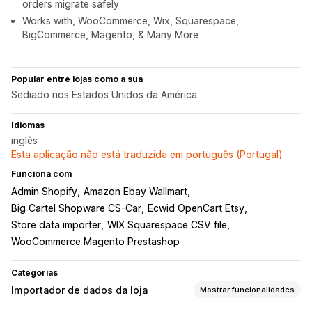
orders migrate safely
Works with, WooCommerce, Wix, Squarespace,
BigCommerce, Magento, & Many More
Popular entre lojas como a sua
Sediado nos Estados Unidos da América
Idiomas
inglês
Esta aplicação não está traduzida em português (Portugal)
Funciona com
Admin Shopify
Amazon Ebay Wallmart
Big Cartel Shopware CS-Car
Ecwid OpenCart Etsy
Store data importer
WIX Squarespace CSV file
WooCommerce Magento Prestashop
Categorias
Importador de dados da loja
Mostrar funcionalidades