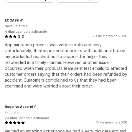
ECOASH
Nova Zelândia
4 dias usando a aplicação
29 de março de 2026
App migration process was very smooth and easy.
Unfortunately, they imported our orders with additional tax on
my products. I reached out to support for help - they
responded in a timely manner. However, another issue
occurred when their products team sent test emails to affected
customer orders saying that their orders had been refunded by
accident. Customers complained to us that they had been
scammed and were worried about their order.
Negative Apparel
Paquistão
29 dias usando a aplicação
15 de maio de 2026
we had an amazing experience we had a very big data around