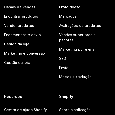
Canais de vendas
Envio direto
Encontrar produtos
Mercados
Vender produtos
Avaliações de produtos
Encomendas e envio
Vendas superiores e
pacotes
Design da loja
Marketing por e-mail
Marketing e conversão
SEO
Gestão da loja
Envio
Moeda e tradução
Recursos
Shopify
Centro de ajuda Shopify
Sobre a aplicação