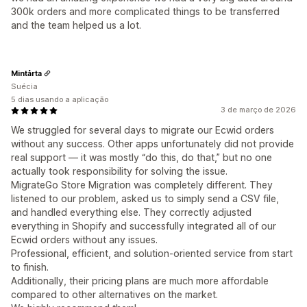
300k orders and more complicated things to be transferred
and the team helped us a lot.
Mintårta
Suécia
5 dias usando a aplicação
3 de março de 2026
We struggled for several days to migrate our Ecwid orders
without any success. Other apps unfortunately did not provide
real support — it was mostly “do this, do that,” but no one
actually took responsibility for solving the issue.
MigrateGo Store Migration was completely different. They
listened to our problem, asked us to simply send a CSV file,
and handled everything else. They correctly adjusted
everything in Shopify and successfully integrated all of our
Ecwid orders without any issues.
Professional, efficient, and solution-oriented service from start
to finish.
Additionally, their pricing plans are much more affordable
compared to other alternatives on the market.