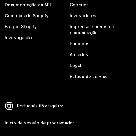
Documentação da API
Carreiras
Comunidade Shopify
Investidores
Blogue Shopify
Imprensa e meios de
comunicação
Investigação
Parceiros
Afiliados
Legal
Estado do serviço
Início de sessão de programador