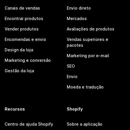
Canais de vendas
Envio direto
Encontrar produtos
Mercados
Vender produtos
Avaliações de produtos
Encomendas e envio
Vendas superiores e
pacotes
Design da loja
Marketing por e-mail
Marketing e conversão
SEO
Gestão da loja
Envio
Moeda e tradução
Recursos
Shopify
Centro de ajuda Shopify
Sobre a aplicação