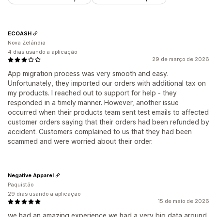
ECOASH
Nova Zelândia
4 dias usando a aplicação
29 de março de 2026
App migration process was very smooth and easy.
Unfortunately, they imported our orders with additional tax on
my products. I reached out to support for help - they
responded in a timely manner. However, another issue
occurred when their products team sent test emails to affected
customer orders saying that their orders had been refunded by
accident. Customers complained to us that they had been
scammed and were worried about their order.
Negative Apparel
Paquistão
29 dias usando a aplicação
15 de maio de 2026
we had an amazing experience we had a very big data around