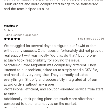
300k orders and more complicated things to be transferred
and the team helped us a lot.
Mintårta
Suécia
5 dias usando a aplicação
3 de março de 2026
We struggled for several days to migrate our Ecwid orders
without any success. Other apps unfortunately did not provide
real support — it was mostly “do this, do that,” but no one
actually took responsibility for solving the issue.
MigrateGo Store Migration was completely different. They
listened to our problem, asked us to simply send a CSV file,
and handled everything else. They correctly adjusted
everything in Shopify and successfully integrated all of our
Ecwid orders without any issues.
Professional, efficient, and solution-oriented service from start
to finish.
Additionally, their pricing plans are much more affordable
compared to other alternatives on the market.