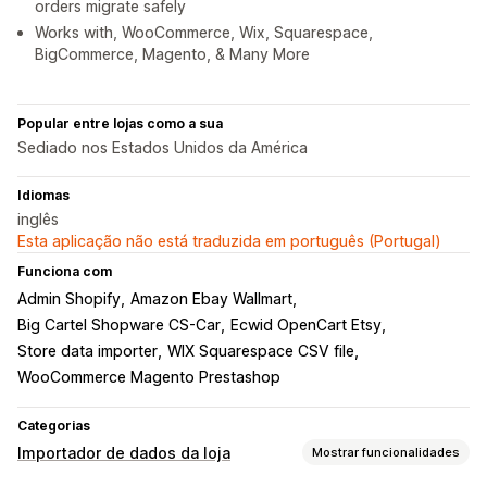
orders migrate safely
Works with, WooCommerce, Wix, Squarespace,
BigCommerce, Magento, & Many More
Popular entre lojas como a sua
Sediado nos Estados Unidos da América
Idiomas
inglês
Esta aplicação não está traduzida em português (Portugal)
Funciona com
Admin Shopify
Amazon Ebay Wallmart
Big Cartel Shopware CS-Car
Ecwid OpenCart Etsy
Store data importer
WIX Squarespace CSV file
WooCommerce Magento Prestashop
Categorias
Importador de dados da loja
Mostrar funcionalidades