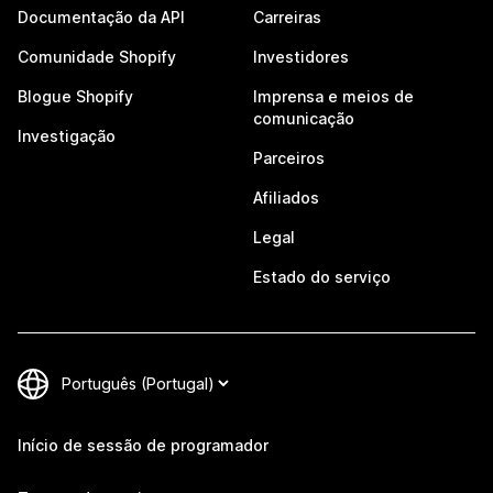
Documentação da API
Carreiras
Comunidade Shopify
Investidores
Blogue Shopify
Imprensa e meios de
comunicação
Investigação
Parceiros
Afiliados
Legal
Estado do serviço
Início de sessão de programador