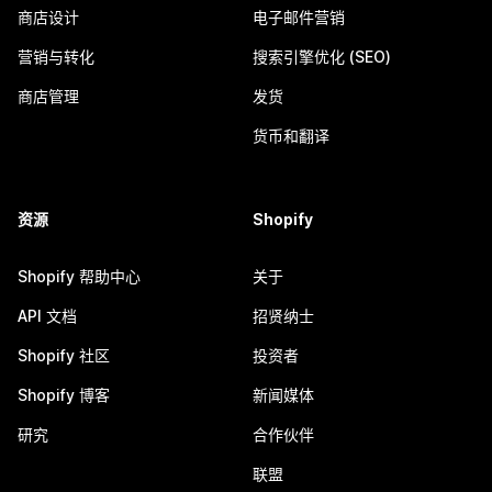
商店设计
电子邮件营销
营销与转化
搜索引擎优化 (SEO)
商店管理
发货
货币和翻译
资源
Shopify
Shopify 帮助中心
关于
API 文档
招贤纳士
Shopify 社区
投资者
Shopify 博客
新闻媒体
研究
合作伙伴
联盟