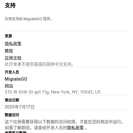
支持
应用支持由 MigrateGO 提供。
资源
隐私政策
教程
应用文档
此开发者不提供直接的简体中文支持。
开发人员
MigrateGO
网站
510 W 45th St apt 11g, New York, NY, 10043, US
推出日期
2025年7月17日
数据访问
这个应用需要获得以下数据的访问权限，才能在您的商店中运行。
如需了解原因，请查阅开发人员的
隐私政策
。