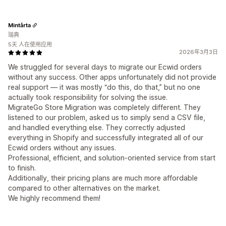
Mintårta
瑞典
5天 人在使用应用
2026年3月3日
We struggled for several days to migrate our Ecwid orders
without any success. Other apps unfortunately did not provide
real support — it was mostly “do this, do that,” but no one
actually took responsibility for solving the issue.
MigrateGo Store Migration was completely different. They
listened to our problem, asked us to simply send a CSV file,
and handled everything else. They correctly adjusted
everything in Shopify and successfully integrated all of our
Ecwid orders without any issues.
Professional, efficient, and solution-oriented service from start
to finish.
Additionally, their pricing plans are much more affordable
compared to other alternatives on the market.
We highly recommend them!