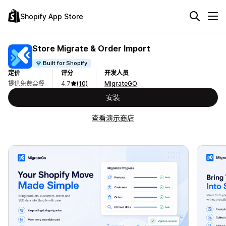
Shopify App Store
Store Migrate & Order Import
Built for Shopify
定价
评分
开发人员
提供免费套餐
4.7
(10)
MigrateGO
安装
查看演示商店