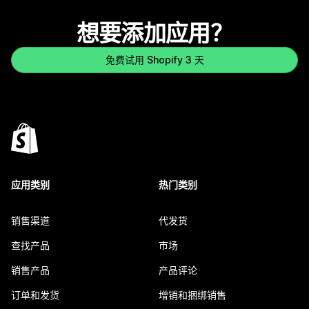
想要添加应用？
免费试用 Shopify 3 天
应用类别
热门类别
销售渠道
代发货
查找产品
市场
销售产品
产品评论
订单和发货
增销和捆绑销售