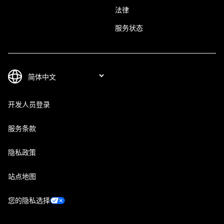
法律
服务状态
开发人员登录
服务条款
隐私政策
站点地图
您的隐私选择