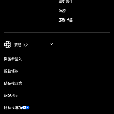
聯盟夥伴
法務
服務狀態
開發者登入
服務條款
隱私權政策
網站地圖
隱私權選項