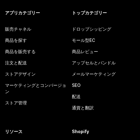
アプリカテゴリー
トップカテゴリー
販売チャネル
ドロップシッピング
商品を探す
モール型EC
商品を販売する
商品レビュー
注文と配送
アップセルとバンドル
ストアデザイン
メールマーケティング
マーケティングとコンバージョ
SEO
ン
配送
ストア管理
通貨と翻訳
リソース
Shopify