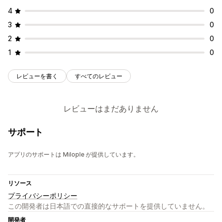
4
0
3
0
2
0
1
0
レビューを書く
すべてのレビュー
レビューはまだありません
サポート
アプリのサポートは Milople が提供しています。
リソース
プライバシーポリシー
この開発者は日本語での直接的なサポートを提供していません。
開発者