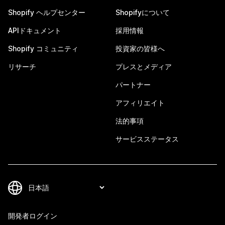
Shopify ヘルプセンター
Shopifyについて
APIドキュメント
採用情報
Shopify コミュニティ
投資家の皆様へ
リサーチ
プレスとメディア
パートナー
アフィリエイト
法的事項
サービスステータス
開発者ログイン