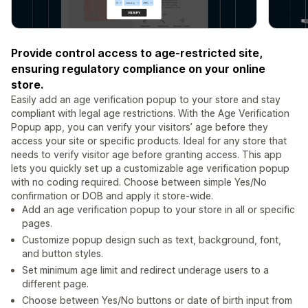
Provide control access to age-restricted site,
ensuring regulatory compliance on your online
store.
Easily add an age verification popup to your store and stay
compliant with legal age restrictions. With the Age Verification
Popup app, you can verify your visitors’ age before they
access your site or specific products. Ideal for any store that
needs to verify visitor age before granting access. This app
lets you quickly set up a customizable age verification popup
with no coding required. Choose between simple Yes/No
confirmation or DOB and apply it store-wide.
Add an age verification popup to your store in all or specific
pages.
Customize popup design such as text, background, font,
and button styles.
Set minimum age limit and redirect underage users to a
different page.
Choose between Yes/No buttons or date of birth input from