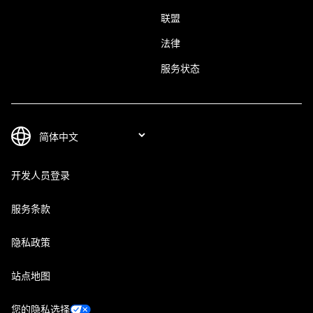
联盟
法律
服务状态
开发人员登录
服务条款
隐私政策
站点地图
您的隐私选择