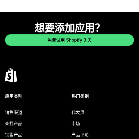
想要添加应用？
免费试用 Shopify 3 天
应用类别
热门类别
销售渠道
代发货
查找产品
市场
销售产品
产品评论