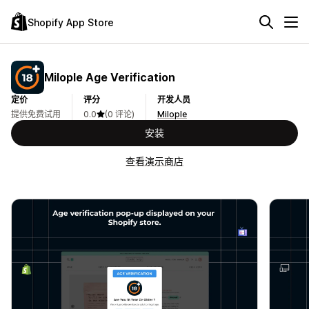
Shopify App Store
Milople Age Verification
定价
评分
开发人员
提供免费试用
0.0
(0 评论)
Milople
安装
查看演示商店