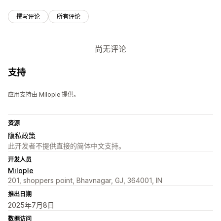
撰写评论
所有评论
尚无评论
支持
应用支持由 Milople 提供。
资源
隐私政策
此开发者不提供直接的简体中文支持。
开发人员
Milople
201, shoppers point, Bhavnagar, GJ, 364001, IN
推出日期
2025年7月8日
数据访问