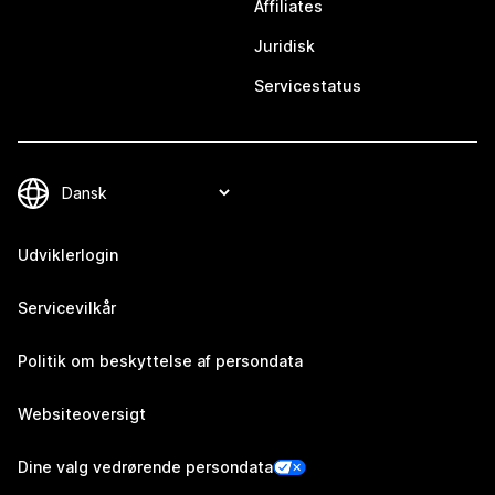
Affiliates
Juridisk
Servicestatus
Udviklerlogin
Servicevilkår
Politik om beskyttelse af persondata
Websiteoversigt
Dine valg vedrørende persondata