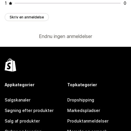
1
0
Skriv en anmeldelse
Endnu ingen anmeldelser
Appkategorier
Topkategorier
Salgskanaler
Dropshipping
Søgning efter produkter
Markedspladser
Salg af produkter
Produktanmeldelser