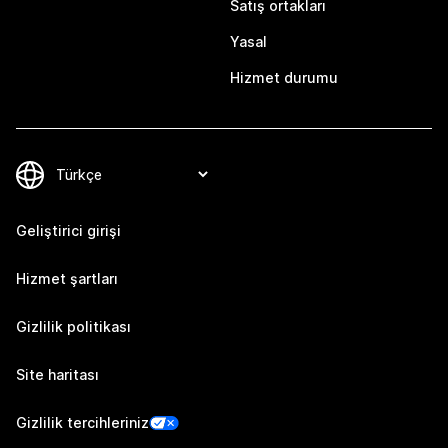
Satış ortakları
Yasal
Hizmet durumu
Geliştirici girişi
Hizmet şartları
Gizlilik politikası
Site haritası
Gizlilik tercihleriniz