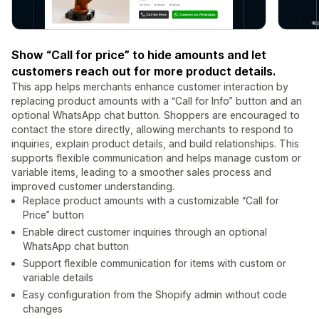
Show “Call for price” to hide amounts and let
customers reach out for more product details.
This app helps merchants enhance customer interaction by
replacing product amounts with a “Call for Info” button and an
optional WhatsApp chat button. Shoppers are encouraged to
contact the store directly, allowing merchants to respond to
inquiries, explain product details, and build relationships. This
supports flexible communication and helps manage custom or
variable items, leading to a smoother sales process and
improved customer understanding.
Replace product amounts with a customizable “Call for
Price” button
Enable direct customer inquiries through an optional
WhatsApp chat button
Support flexible communication for items with custom or
variable details
Easy configuration from the Shopify admin without code
changes