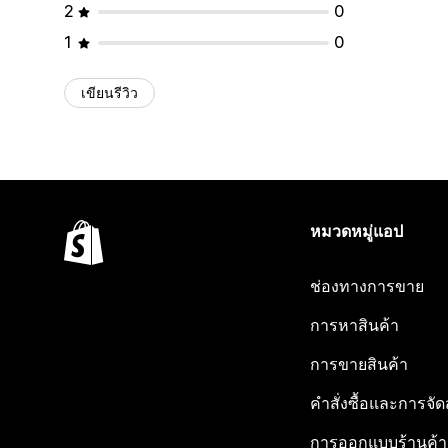
2
0
1
0
เขียนรีวิว
หมวดหมู่แอป
ช่องทางการขาย
การหาสินค้า
การขายสินค้า
คำสั่งซื้อและการจัด
การออกแบบร้านค้า