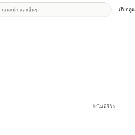
เรียกดู
ยังไม่มีรีวิว