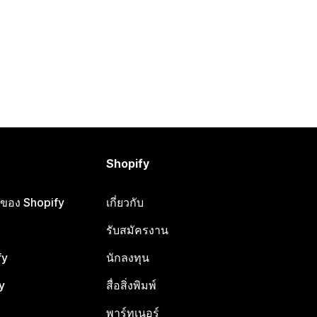
Shopify
ือของ Shopify
เกี่ยวกับ
รับสมัครงาน
fy
นักลงทุน
y
สื่อสิ่งพิมพ์
พาร์ทเนอร์