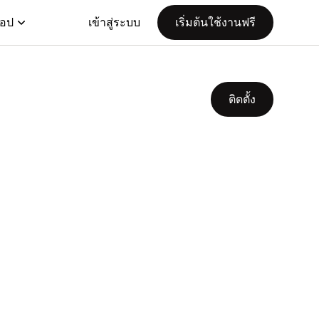
แอป
เข้าสู่ระบบ
เริ่มต้นใช้งานฟรี
ติดตั้ง