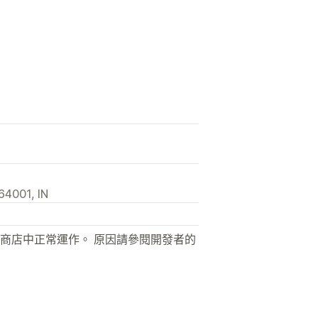
64001, IN
商店中正常運作。 原因請參閱開發者的