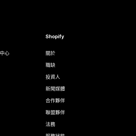
Shopify
明中心
關於
職缺
投資人
新聞媒體
合作夥伴
聯盟夥伴
法務