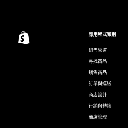
應用程式類別
銷售管道
尋找商品
銷售商品
訂單與運送
商店設計
行銷與轉換
商店管理