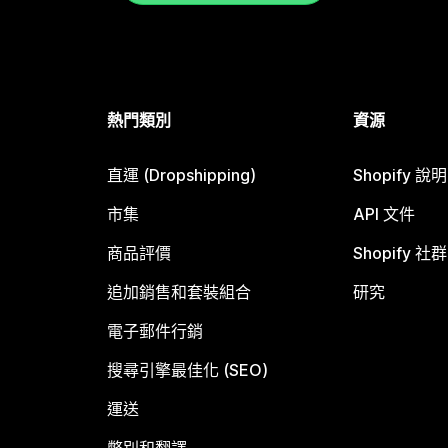
熱門類別
資源
直運 (Dropshipping)
Shopify 說
市集
API 文件
商品評價
Shopify 社群
追加銷售和套裝組合
研究
電子郵件行銷
搜尋引擎最佳化 (SEO)
運送