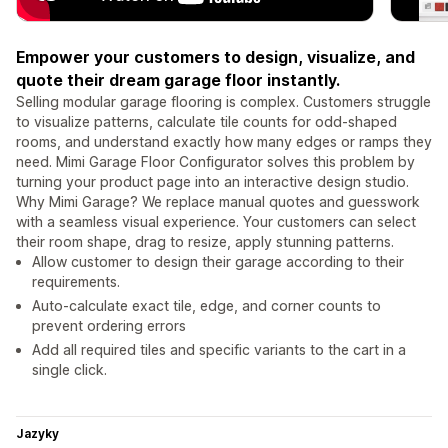
Empower your customers to design, visualize, and
quote their dream garage floor instantly.
Selling modular garage flooring is complex. Customers struggle
to visualize patterns, calculate tile counts for odd-shaped
rooms, and understand exactly how many edges or ramps they
need. Mimi Garage Floor Configurator solves this problem by
turning your product page into an interactive design studio.
Why Mimi Garage? We replace manual quotes and guesswork
with a seamless visual experience. Your customers can select
their room shape, drag to resize, apply stunning patterns.
Allow customer to design their garage according to their
requirements.
Auto-calculate exact tile, edge, and corner counts to
prevent ordering errors
Add all required tiles and specific variants to the cart in a
single click.
Jazyky