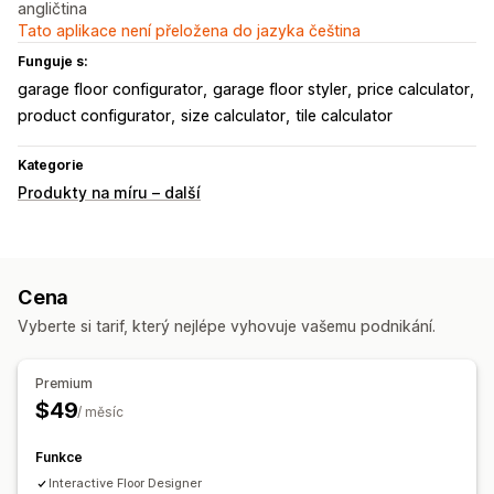
angličtina
Tato aplikace není přeložena do jazyka čeština
Funguje s:
garage floor configurator
garage floor styler
price calculator
product configurator
size calculator
tile calculator
Kategorie
Produkty na míru – další
Cena
Vyberte si tarif, který nejlépe vyhovuje vašemu podnikání.
Premium
$49
/ měsíc
Funkce
Interactive Floor Designer