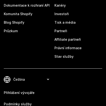
Dokumentace k rozhraní API
Kariéry
Komunita Shopify
Investoři
Blog Shopify
Tisk a média
Průzkum
Partneři
Affiliate partneři
Právní informace
Stav služby
Přihlášení vývojáře
Podmínky služby