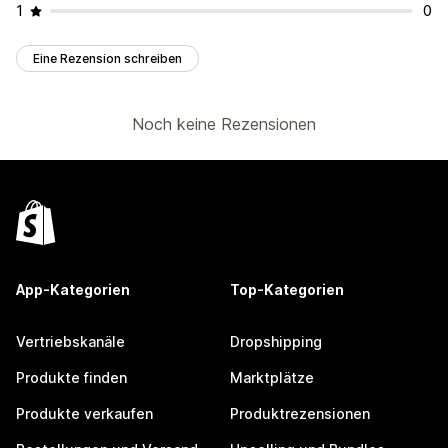
1
0
Eine Rezension schreiben
Noch keine Rezensionen
App-Kategorien
Top-Kategorien
Vertriebskanäle
Dropshipping
Produkte finden
Marktplätze
Produkte verkaufen
Produktrezensionen