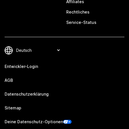
Affiliates
Rechtliches
Service-Status
Entwickler-Login
AGB
Datenschutzerklärung
Sitemap
Deine Datenschutz-Optionen