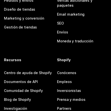
Pedidos y envíos
Ventas adicionales y
paquetes
Diseño de tiendas
Email marketing
Marketing y conversión
SEO
Gestión de tiendas
Envíos
Moneda y traducción
Recursos
Shopify
Centro de ayuda de Shopify
Conócenos
Documentos de API
Empleos
Comunidad de Shopify
Inversionistas
Blog de Shopify
Prensa y medios
Investigación
Partners