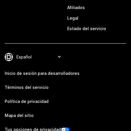
Afiliados
Legal
Estado del servicio
Inicio de sesión para desarrolladores
Términos del servicio
Política de privacidad
Mapa del sitio
Tus opciones de privacidad