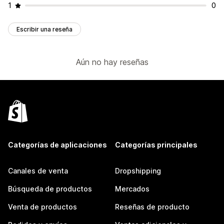
1
0
Escribir una reseña
Aún no hay reseñas
Categorías de aplicaciones
Categorías principales
Canales de venta
Dropshipping
Búsqueda de productos
Mercados
Venta de productos
Reseñas de producto