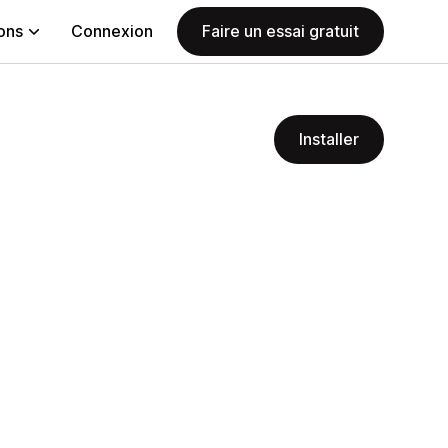
ions
Connexion
Faire un essai gratuit
Installer