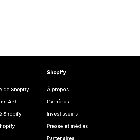
Shopify
e de Shopify
À propos
on API
Carrières
 Shopify
Investisseurs
Shopify
Presse et médias
Partenaires