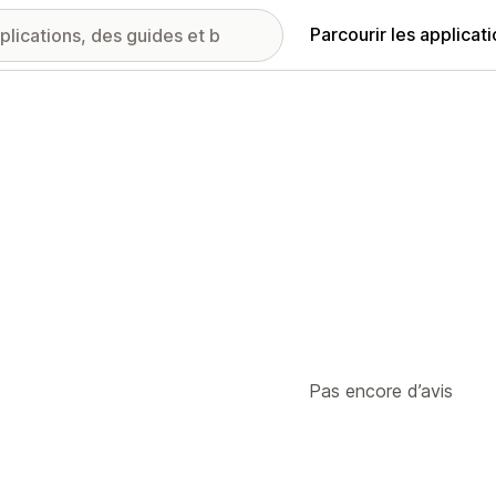
Parcourir les applicat
Pas encore d’avis