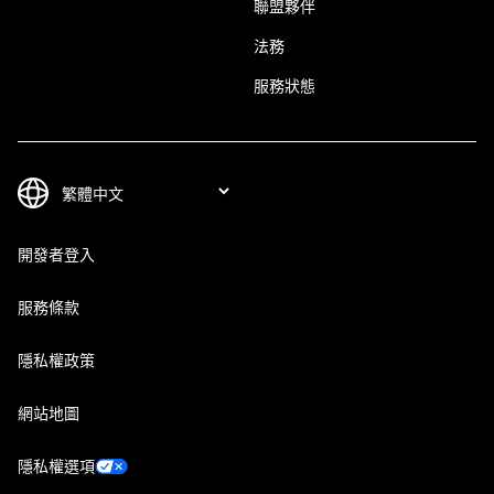
聯盟夥伴
法務
服務狀態
開發者登入
服務條款
隱私權政策
網站地圖
隱私權選項