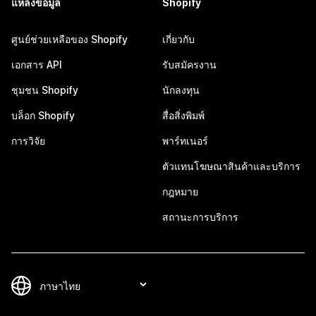
แหล่งข้อมูล
Shopify
ศูนย์ช่วยเหลือของ Shopify
เกี่ยวกับ
เอกสาร API
รับสมัครงาน
ชุมชน Shopify
นักลงทุน
บล็อก Shopify
สื่อสิ่งพิมพ์
การวิจัย
พาร์ทเนอร์
ตัวแทนโฆษณาสินค้าและบริการ
กฎหมาย
สถานะการบริการ