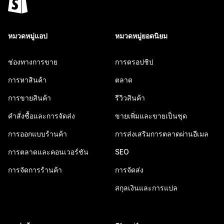
หมวดหมู่แอป
หมวดหมู่ยอดนิยม
ช่องทางการขาย
การดรอปชิป
การหาสินค้า
ตลาด
การขายสินค้า
รีวิวสินค้า
คำสั่งซื้อและการจัดส่ง
ขายเพิ่มและขายเป็นชุด
การออกแบบร้านค้า
การส่งเสริมการตลาดผ่านอีเมล
การตลาดและคอนเวอร์ชัน
SEO
การจัดการร้านค้า
การจัดส่ง
สกุลเงินและการแปล