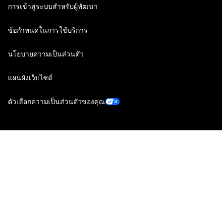
การเข้าสู่ระบบสำหรับผู้พัฒนา
ข้อกำหนดในการใช้บริการ
นโยบายความเป็นส่วนตัว
แผนผังเว็บไซต์
ตัวเลือกความเป็นส่วนตัวของคุณ