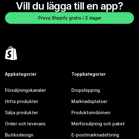
Vill du lägga till en app?
Prova Shopify gratis i 3 dagar
Appkategorier
Toppkategorier
Försäljningskanaler
Dropshipping
Hitta produkter
Marknadsplatser
Sälja produkter
Produktomdömen
Order och leverans
Merförsäljning och paket
Butiksdesign
E-postmarknadsföring