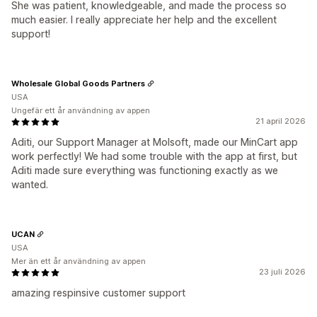
She was patient, knowledgeable, and made the process so
much easier. I really appreciate her help and the excellent
support!
Wholesale Global Goods Partners
USA
Ungefär ett år användning av appen
21 april 2026
Aditi, our Support Manager at Molsoft, made our MinCart app
work perfectly! We had some trouble with the app at first, but
Aditi made sure everything was functioning exactly as we
wanted.
UCAN
USA
Mer än ett år användning av appen
23 juli 2026
amazing respinsive customer support