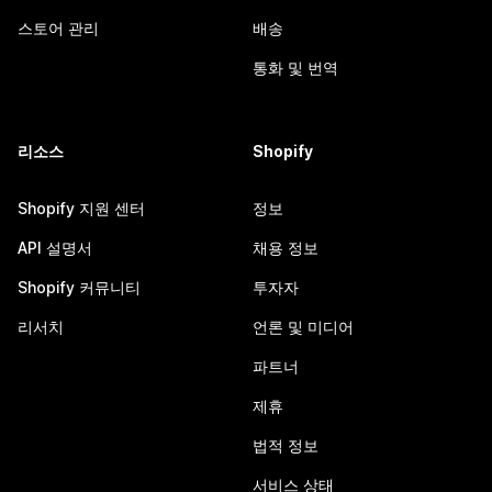
스토어 관리
배송
통화 및 번역
리소스
Shopify
Shopify 지원 센터
정보
API 설명서
채용 정보
Shopify 커뮤니티
투자자
리서치
언론 및 미디어
파트너
제휴
법적 정보
서비스 상태