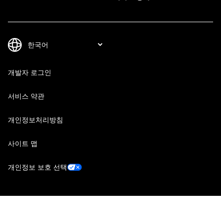
개발자 로그인
서비스 약관
개인정보처리방침
사이트 맵
개인정보 보호 선택