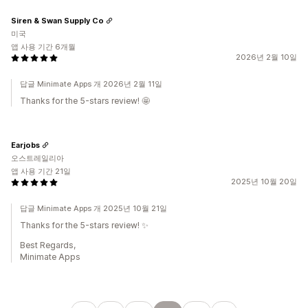
Siren & Swan Supply Co
미국
앱 사용 기간 6개월
2026년 2월 10일
답글 Minimate Apps 개 2026년 2월 11일
Thanks for the 5-stars review! 🤩
Earjobs
오스트레일리아
앱 사용 기간 21일
2025년 10월 20일
답글 Minimate Apps 개 2025년 10월 21일
Thanks for the 5-stars review! ✨
Best Regards,
Minimate Apps