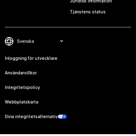
Juridisk information
Tjänstens status
Inloggning för utvecklare
Användarvillkor
Integritetspolicy
Webbplatskarta
Dina integritetsalternativ