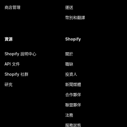
商店管理
運送
幣別和翻譯
資源
Shopify
Shopify 說明中心
關於
API 文件
職缺
Shopify 社群
投資人
研究
新聞媒體
合作夥伴
聯盟夥伴
法務
服務狀態