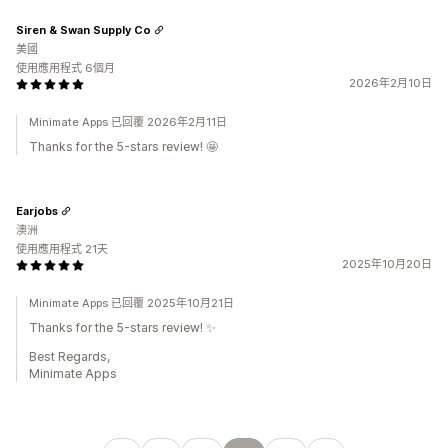
Siren & Swan Supply Co
美國
使用應用程式 6個月
2026年2月10日
Minimate Apps 已回覆 2026年2月11日
Thanks for the 5-stars review! 🤩
Earjobs
澳洲
使用應用程式 21天
2025年10月20日
Minimate Apps 已回覆 2025年10月21日
Thanks for the 5-stars review! ✨
Best Regards,
Minimate Apps