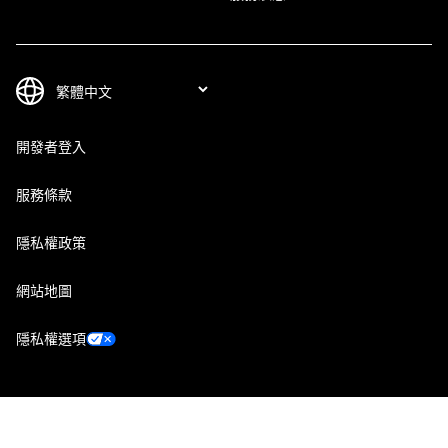
開發者登入
服務條款
隱私權政策
網站地圖
隱私權選項