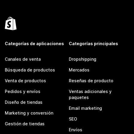
Categorías de aplicaciones
Categorías principales
Canales de venta
Dropshipping
Búsqueda de productos
Mercados
Venta de productos
Reseñas de producto
Pedidos y envíos
Ventas adicionales y
paquetes
Diseño de tiendas
Email marketing
Marketing y conversión
SEO
Gestión de tiendas
Envíos