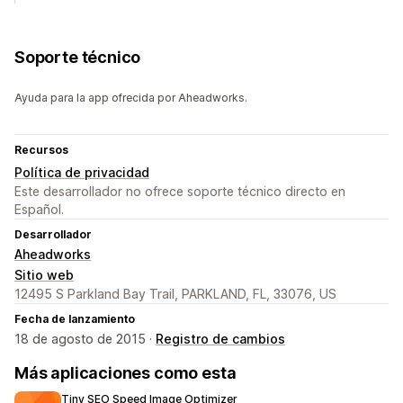
Soporte técnico
Ayuda para la app ofrecida por Aheadworks.
Recursos
Política de privacidad
Este desarrollador no ofrece soporte técnico directo en
Español.
Desarrollador
Aheadworks
Sitio web
12495 S Parkland Bay Trail, PARKLAND, FL, 33076, US
Fecha de lanzamiento
18 de agosto de 2015 ·
Registro de cambios
Más aplicaciones como esta
Tiny SEO Speed Image Optimizer