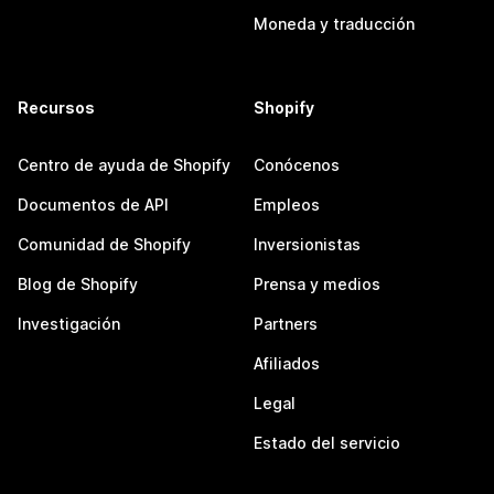
Moneda y traducción
Recursos
Shopify
Centro de ayuda de Shopify
Conócenos
Documentos de API
Empleos
Comunidad de Shopify
Inversionistas
Blog de Shopify
Prensa y medios
Investigación
Partners
Afiliados
Legal
Estado del servicio