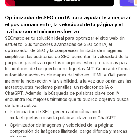
Optimizador de SEO con IA para ayudarte a mejorar
el posicionamiento, la velocidad de la página y el
tráfico con el mínimo esfuerzo
SEOmatic es tu solución ideal para optimizar el sitio web sin
esfuerzo. Sus funciones avanzadas de SEO con IA, el
optimizador de SEO y la compresión ilimitada de imágenes
simplifican las auditorías de SEO, aumentan la velocidad de la
página y garantizan que tus imágenes estén preparadas para
los motores de búsqueda con etiquetas ALT. Genera de forma
automática archivos de mapas del sitio en HTML y XML para
mejorar la indexación y la visibilidad, a la vez que optimizas las
metaetiquetas mediante plantillas, un redactor de IA o
ChatGPT. Además, la búsqueda de palabras clave con IA
encuentra los mejores términos que tu público objetivo busca
de forma activa.
Potenciador de SEO: genera automáticamente
metaetiquetas o inserta palabras clave con ChatGPT
Optimizador de imágenes y velocidad de la página:
compresión de imágenes ilimitada, carga diferida y marcas