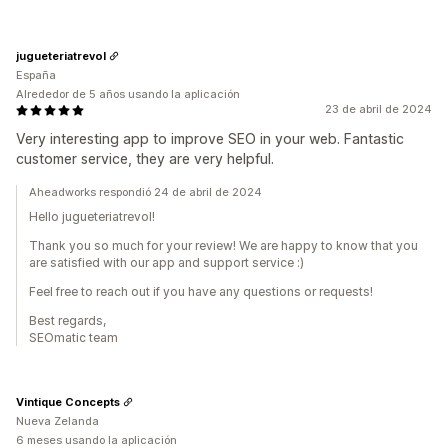
jugueteriatrevol
España
Alrededor de 5 años usando la aplicación
23 de abril de 2024
Very interesting app to improve SEO in your web. Fantastic
customer service, they are very helpful.
Aheadworks respondió 24 de abril de 2024
Hello jugueteriatrevol!
Thank you so much for your review! We are happy to know that you
are satisfied with our app and support service :)
Feel free to reach out if you have any questions or requests!
Best regards,
SEOmatic team
Vintique Concepts
Nueva Zelanda
6 meses usando la aplicación