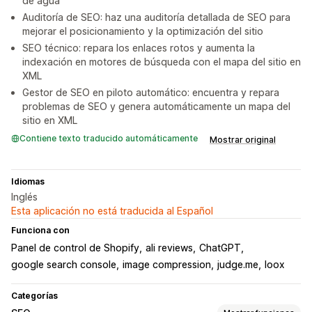
de agua
Auditoría de SEO: haz una auditoría detallada de SEO para
mejorar el posicionamiento y la optimización del sitio
SEO técnico: repara los enlaces rotos y aumenta la
indexación en motores de búsqueda con el mapa del sitio en
XML
Gestor de SEO en piloto automático: encuentra y repara
problemas de SEO y genera automáticamente un mapa del
sitio en XML
Contiene texto traducido automáticamente
Mostrar original
Idiomas
Inglés
Esta aplicación no está traducida al Español
Funciona con
Panel de control de Shopify
ali reviews
ChatGPT
google search console
image compression
judge.me
loox
Categorías