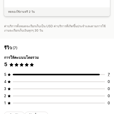
ทดลองใช้งานฟรี 2 วัน
ค่าบริการทั้งหมดจะเรียกเก็บเป็น USD ค่าบริการที่เกิดขึ้นประจำและตามการใช้
งานจะเรียกเก็บเงินทุกๆ 30 วัน
รีวิว
(7)
การให้คะแนนโดยรวม
5
5
7
4
0
3
0
2
0
1
0