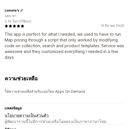
Lammle's
แคนาดา
3 วัน ในการใช้แอป
13 มีนาคม 2020
This app is perfect for what I needed, we used to have to run
Map pricing through a script that only worked by modifying
code on collection, search and product templates. Service was
awesome and they customized everything I needed in a few
days
ความช่วยเหลือ
ให้ความช่วยเหลือสำหรับแอปโดย Apps On Demand
แหล่งข้อมูล
นโยบายความเป็นส่วนตัว
ผู้พัฒนารายนี้ไม่มีการช่วยเหลือโดยตรงเป็นภาษาภาษาไทย