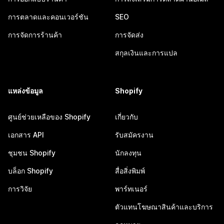
การตลาดและคอนเวอร์ชัน
SEO
การจัดการร้านค้า
การจัดส่ง
สกุลเงินและการแปล
แหล่งข้อมูล
Shopify
ศูนย์ช่วยเหลือของ Shopify
เกี่ยวกับ
เอกสาร API
รับสมัครงาน
ชุมชน Shopify
นักลงทุน
บล็อก Shopify
สื่อสิ่งพิมพ์
การวิจัย
พาร์ทเนอร์
ตัวแทนโฆษณาสินค้าและบริการ