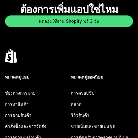
ต้องการเพิ่มแอปใช่ไหม
ทดลองใช้งาน Shopify ฟรี 3 วัน
หมวดหมู่แอป
หมวดหมู่ยอดนิยม
ช่องทางการขาย
การดรอปชิป
การหาสินค้า
ตลาด
การขายสินค้า
รีวิวสินค้า
คำสั่งซื้อและการจัดส่ง
ขายเพิ่มและขายเป็นชุด
การออกแบบร้านค้า
การส่งเสริมการตลาดผ่านอีเมล