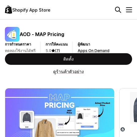
Shopify App Store
AOD ‑ MAP Pricing
การกำหนดราคา
การให้คะแนน
ผู้พัฒนา
ทดลองใช้งานได้ฟรี
5.0
(7)
Apps On Demand
ติดตั้ง
ดูร้านค้าตัวอย่าง