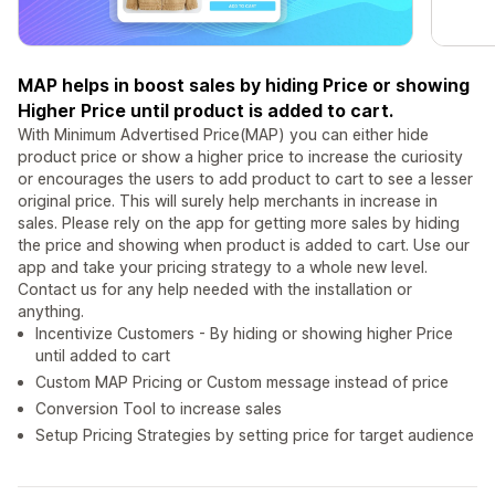
MAP helps in boost sales by hiding Price or showing
Higher Price until product is added to cart.
With Minimum Advertised Price(MAP) you can either hide
product price or show a higher price to increase the curiosity
or encourages the users to add product to cart to see a lesser
original price. This will surely help merchants in increase in
sales. Please rely on the app for getting more sales by hiding
the price and showing when product is added to cart. Use our
app and take your pricing strategy to a whole new level.
Contact us for any help needed with the installation or
anything.
Incentivize Customers - By hiding or showing higher Price
until added to cart
Custom MAP Pricing or Custom message instead of price
Conversion Tool to increase sales
Setup Pricing Strategies by setting price for target audience