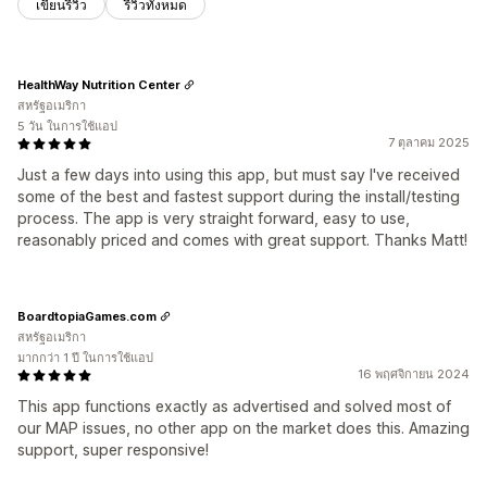
เขียนรีวิว
รีวิวทั้งหมด
HealthWay Nutrition Center
สหรัฐอเมริกา
5 วัน ในการใช้แอป
7 ตุลาคม 2025
Just a few days into using this app, but must say I've received
some of the best and fastest support during the install/testing
process. The app is very straight forward, easy to use,
reasonably priced and comes with great support. Thanks Matt!
BoardtopiaGames.com
สหรัฐอเมริกา
มากกว่า 1 ปี ในการใช้แอป
16 พฤศจิกายน 2024
This app functions exactly as advertised and solved most of
our MAP issues, no other app on the market does this. Amazing
support, super responsive!