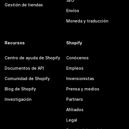
SEO
Gestión de tiendas
Envíos
Moneda y traducción
Recursos
Shopify
Centro de ayuda de Shopify
Conócenos
Documentos de API
Empleos
Comunidad de Shopify
Inversionistas
Blog de Shopify
Prensa y medios
Investigación
Partners
Afiliados
Legal