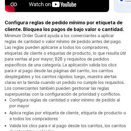
Configura reglas de pedido mínimo por etiqueta de
cliente. Bloquea los pagos de bajo valor o cantidad.
Minimum Order Guard ayuda a los comerciantes a aplicar
reglas de cantidad o valor mínimo de pedido antes del pago.
Las reglas pueden aplicarse a todos los compradores,
etiquetas de cliente o etiquetas de producto, lo que resulta útil
para ventas al por mayor, B2B y requisitos de pedidos
específicos de una categoría. La aplicación valida los clics
para ir al pago desde las páginas del carrito, los carritos
desplegables y los carritos rápidos; luego, muestra alertas
claras en la tienda cuando un pedido no cumple los requisitos.
Los comerciantes también pueden gestionar las reglas
superpuestas con la configuración de prioridad y conflictos.
Configura reglas de cantidad o valor mínimo de pedido al
por mayor
Aplica reglas por etiqueta de cliente, etiqueta de producto o
a todos los compradores
Valida los clics para ir al pago desde los carritos, los carritos