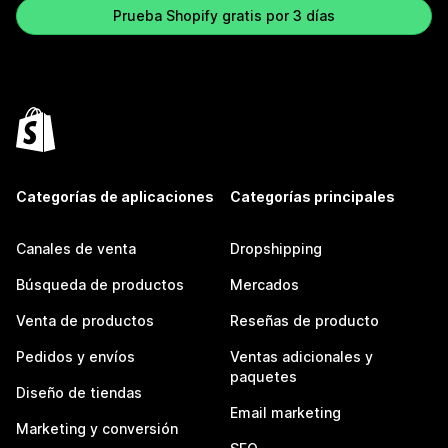
Prueba Shopify gratis por 3 días
Categorías de aplicaciones
Categorías principales
Canales de venta
Dropshipping
Búsqueda de productos
Mercados
Venta de productos
Reseñas de producto
Pedidos y envíos
Ventas adicionales y
paquetes
Diseño de tiendas
Email marketing
Marketing y conversión