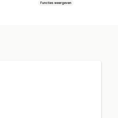
Functies weergeven