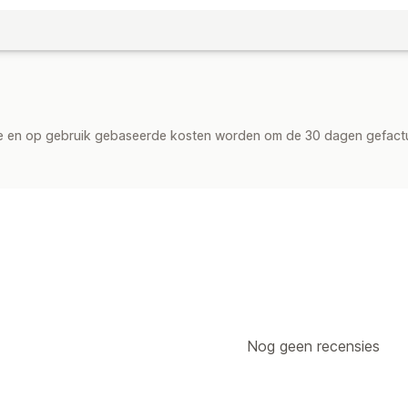
de en op gebruik gebaseerde kosten worden om de 30 dagen gefact
Nog geen recensies