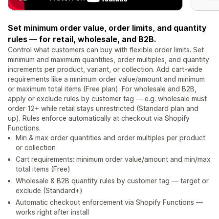
Set minimum order value, order limits, and quantity
rules — for retail, wholesale, and B2B.
Control what customers can buy with flexible order limits. Set
minimum and maximum quantities, order multiples, and quantity
increments per product, variant, or collection. Add cart-wide
requirements like a minimum order value/amount and minimum
or maximum total items (Free plan). For wholesale and B2B,
apply or exclude rules by customer tag — e.g. wholesale must
order 12+ while retail stays unrestricted (Standard plan and
up). Rules enforce automatically at checkout via Shopify
Functions.
Min & max order quantities and order multiples per product
or collection
Cart requirements: minimum order value/amount and min/max
total items (Free)
Wholesale & B2B quantity rules by customer tag — target or
exclude (Standard+)
Automatic checkout enforcement via Shopify Functions —
works right after install