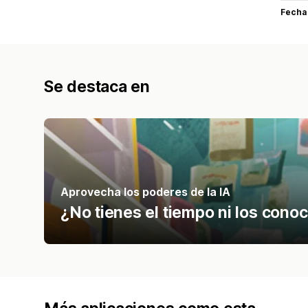
Fecha
Se destaca en
Aprovecha los poderes de la IA
¿No tienes el tiempo ni los conoc