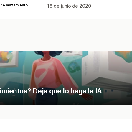
 de lanzamiento
18 de junio de 2020
imientos? Deja que lo haga la IA