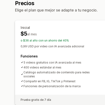
Precios
Elige el plan que mejor se adapte a tu negocio.
Inicial
$5
al mes
o $36 al año con un ahorro del 40%
0,99 USD por video con IA avanzada adicional
Funciones
5 videos gratuitos con IA avanzada al mes
400 videos estándar al mes
Catálogo automatizado de contenido para redes
sociales
Compartir en FB, IG, TikTok y Pinterest
Funciones de personalización de la marca
Prueba gratis de 7 día