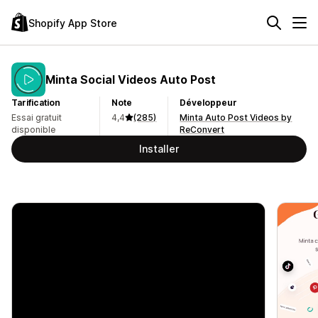
Shopify App Store
Minta Social Videos Auto Post
Tarification
Note
Développeur
Essai gratuit
4,4
(285)
Minta Auto Post Videos by
disponible
ReConvert
Installer