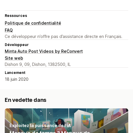
Ressources
Politique de confidentialité
FAQ
Ce développeur n’offre pas d’assistance directe en Français.
Développeur
Minta Auto Post Videos by ReConvert
Site web
Dishon 9, 09, Dishon, 1382500, IL
Lancement
18 juin 2020
En vedette dans
Exploitez la puissance de l’IA