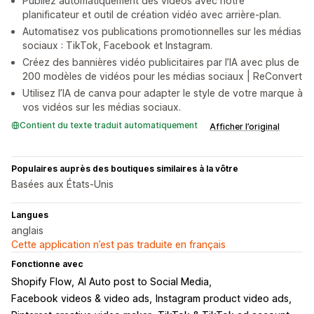
Publiez automatiquement des vidéos avec notre
planificateur et outil de création vidéo avec arrière-plan.
Automatisez vos publications promotionnelles sur les médias
sociaux : TikTok, Facebook et Instagram.
Créez des bannières vidéo publicitaires par l’IA avec plus de
200 modèles de vidéos pour les médias sociaux | ReConvert
Utilisez l’IA de canva pour adapter le style de votre marque à
vos vidéos sur les médias sociaux.
Contient du texte traduit automatiquement
Afficher l’original
Populaires auprès des boutiques similaires à la vôtre
Basées aux États-Unis
Langues
anglais
Cette application n’est pas traduite en français
Fonctionne avec
Shopify Flow
AI Auto post to Social Media
Facebook videos & video ads
Instagram product video ads