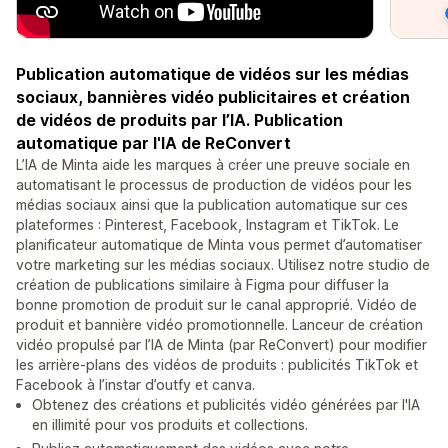
Publication automatique de vidéos sur les médias
sociaux, bannières vidéo publicitaires et création
de vidéos de produits par l’IA. Publication
automatique par l'IA de ReConvert
L’IA de Minta aide les marques à créer une preuve sociale en
automatisant le processus de production de vidéos pour les
médias sociaux ainsi que la publication automatique sur ces
plateformes : Pinterest, Facebook, Instagram et TikTok. Le
planificateur automatique de Minta vous permet d’automatiser
votre marketing sur les médias sociaux. Utilisez notre studio de
création de publications similaire à Figma pour diffuser la
bonne promotion de produit sur le canal approprié. Vidéo de
produit et bannière vidéo promotionnelle. Lanceur de création
vidéo propulsé par l’IA de Minta (par ReConvert) pour modifier
les arrière-plans des vidéos de produits : publicités TikTok et
Facebook à l’instar d’outfy et canva.
Obtenez des créations et publicités vidéo générées par l'IA
en illimité pour vos produits et collections.