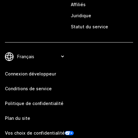
Affiliés
Juridique
Statut du service
Connexion développeur
Conditions de service
Politique de confidentialité
Plan du site
Vos choix de confidentialité