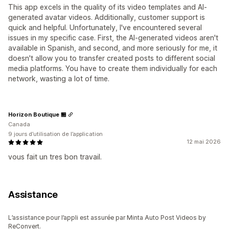
This app excels in the quality of its video templates and AI-
generated avatar videos. Additionally, customer support is
quick and helpful. Unfortunately, I've encountered several
issues in my specific case. First, the AI-generated videos aren't
available in Spanish, and second, and more seriously for me, it
doesn't allow you to transfer created posts to different social
media platforms. You have to create them individually for each
network, wasting a lot of time.
Horizon Boutique 🏪
Canada
9 jours d’utilisation de l’application
12 mai 2026
vous fait un tres bon travail.
Assistance
L’assistance pour l’appli est assurée par Minta Auto Post Videos by
ReConvert.