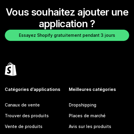
Vous souhaitez ajouter une
application ?
Essayez Shopify gratuitement pendant 3 jours
Catégories d’applications
Meilleures catégories
Canaux de vente
Dropshipping
Trouver des produits
Places de marché
Vente de produits
Avis sur les produits