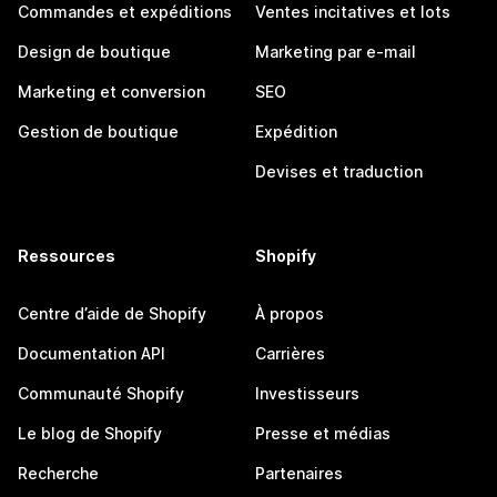
Commandes et expéditions
Ventes incitatives et lots
Design de boutique
Marketing par e-mail
Marketing et conversion
SEO
Gestion de boutique
Expédition
Devises et traduction
Ressources
Shopify
Centre d’aide de Shopify
À propos
Documentation API
Carrières
Communauté Shopify
Investisseurs
Le blog de Shopify
Presse et médias
Recherche
Partenaires