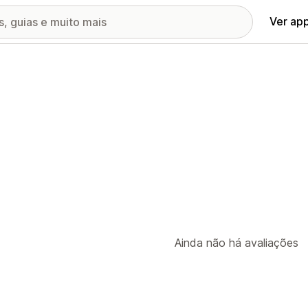
Ver ap
Ainda não há avaliações