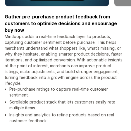
Gather pre-purchase product feedback from
customers to optimize decisions and encourage
buy now
Mintloops adds a real-time feedback layer to products,
capturing customer sentiment before purchase. This helps
merchants understand what shoppers like, what’s missing, or
why they hesitate, enabling smarter product decisions, faster
iterations, and optimized conversion. With actionable insights
at the point of interest, merchants can improve product
listings, make adjustments, and build stronger engagement,
turning feedback into a growth engine across the product
lifecycle.
Pre-purchase ratings to capture real-time customer
sentiment.
Scrollable product stack that lets customers easily rate
multiple items.
Insights and analytics to refine products based on real
customer feedback.