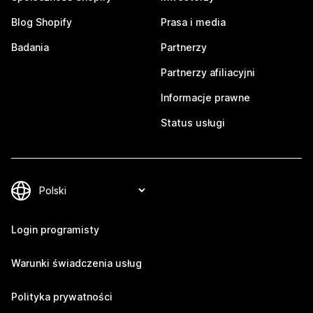
Blog Shopify
Prasa i media
Badania
Partnerzy
Partnerzy afiliacyjni
Informacje prawne
Status usługi
Login programisty
Warunki świadczenia usług
Polityka prywatności