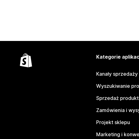
Kategorie aplikac
Kanały sprzedaży
Wyszukiwanie pr
Sprzedaż produk
Zamówienia i wys
Projekt sklepu
Marketing i konwe