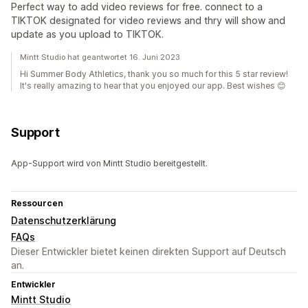
Perfect way to add video reviews for free. connect to a
TIKTOK designated for video reviews and thry will show and
update as you upload to TIKTOK.
Mintt Studio hat geantwortet 16. Juni 2023
Hi Summer Body Athletics, thank you so much for this 5 star review!
It's really amazing to hear that you enjoyed our app. Best wishes 😊
Support
App-Support wird von Mintt Studio bereitgestellt.
Ressourcen
Datenschutzerklärung
FAQs
Dieser Entwickler bietet keinen direkten Support auf Deutsch
an.
Entwickler
Mintt Studio