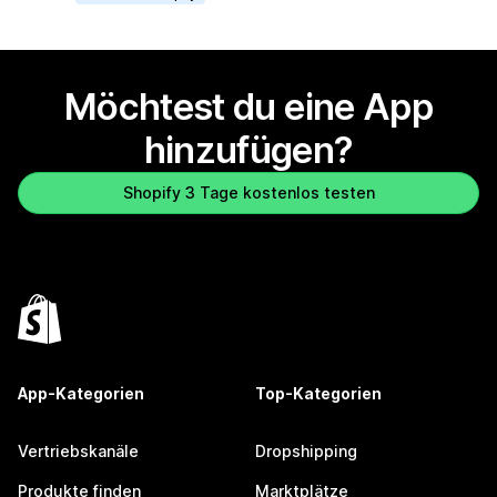
Möchtest du eine App
hinzufügen?
Shopify 3 Tage kostenlos testen
App-Kategorien
Top-Kategorien
Vertriebskanäle
Dropshipping
Produkte finden
Marktplätze