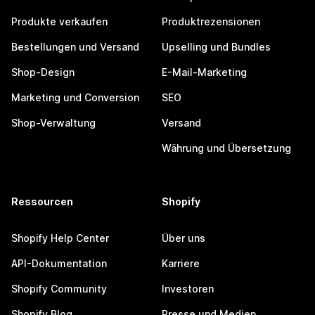
Produkte verkaufen
Produktrezensionen
Bestellungen und Versand
Upselling und Bundles
Shop-Design
E-Mail-Marketing
Marketing und Conversion
SEO
Shop-Verwaltung
Versand
Währung und Übersetzung
Ressourcen
Shopify
Shopify Help Center
Über uns
API-Dokumentation
Karriere
Shopify Community
Investoren
Shopify Blog
Presse und Medien