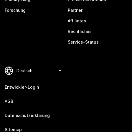
Forschung
Partner
Affiliates
Rechtliches
Service-Status
Entwickler-Login
AGB
Datenschutzerklärung
Sitemap