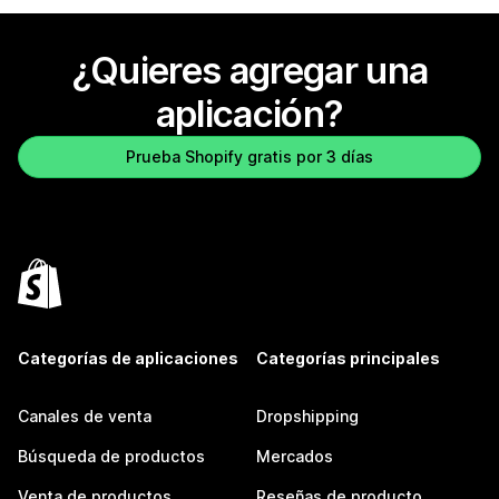
¿Quieres agregar una
aplicación?
Prueba Shopify gratis por 3 días
Categorías de aplicaciones
Categorías principales
Canales de venta
Dropshipping
Búsqueda de productos
Mercados
Venta de productos
Reseñas de producto