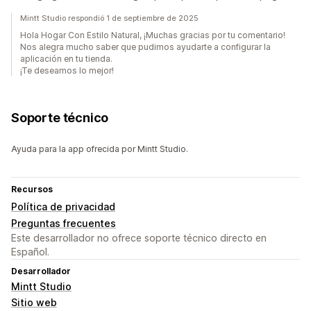
Mintt Studio respondió 1 de septiembre de 2025
Hola Hogar Con Estilo Natural, ¡Muchas gracias por tu comentario!
Nos alegra mucho saber que pudimos ayudarte a configurar la
aplicación en tu tienda.
¡Te deseamos lo mejor!
Soporte técnico
Ayuda para la app ofrecida por Mintt Studio.
Recursos
Política de privacidad
Preguntas frecuentes
Este desarrollador no ofrece soporte técnico directo en
Español.
Desarrollador
Mintt Studio
Sitio web