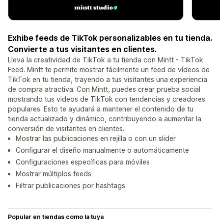
Exhibe feeds de TikTok personalizables en tu tienda.
Convierte a tus visitantes en clientes.
Lleva la creatividad de TikTok a tu tienda con Mintt - TikTok
Feed. Mintt te permite mostrar fácilmente un feed de vídeos de
TikTok en tu tienda, trayendo a tus visitantes una experiencia
de compra atractiva. Con Mintt, puedes crear prueba social
mostrando tus videos de TikTok con tendencias y creadores
populares. Esto te ayudará a mantener el contenido de tu
tienda actualizado y dinámico, contribuyendo a aumentar la
conversión de visitantes en clientes.
Mostrar las publicaciones en rejilla o con un slider
Configurar el diseño manualmente o automáticamente
Configuraciones específicas para móviles
Mostrar múltiplos feeds
Filtrar publicaciones por hashtags
Popular en tiendas como la tuya