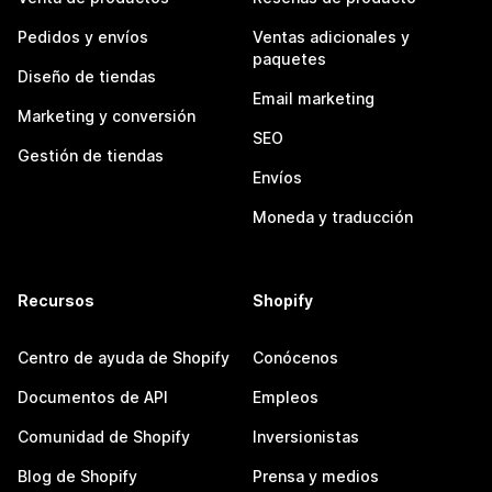
Pedidos y envíos
Ventas adicionales y
paquetes
Diseño de tiendas
Email marketing
Marketing y conversión
SEO
Gestión de tiendas
Envíos
Moneda y traducción
Recursos
Shopify
Centro de ayuda de Shopify
Conócenos
Documentos de API
Empleos
Comunidad de Shopify
Inversionistas
Blog de Shopify
Prensa y medios