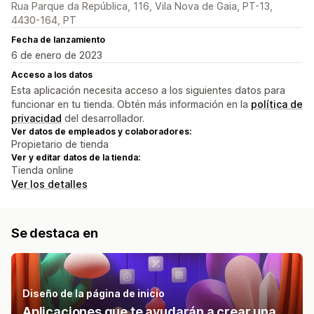
Rua Parque da República, 116, Vila Nova de Gaia, PT-13,
4430-164, PT
Fecha de lanzamiento
6 de enero de 2023
Acceso a los datos
Esta aplicación necesita acceso a los siguientes datos para
funcionar en tu tienda. Obtén más información en la
política de
privacidad
del desarrollador.
Ver datos de empleados y colaboradores:
Propietario de tienda
Ver y editar datos de la tienda:
Tienda online
Ver los detalles
Se destaca en
Diseño de la página de inicio
Aplicaciones que te ayudarán a crear una