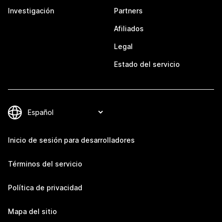
Investigación
Partners
Afiliados
Legal
Estado del servicio
Inicio de sesión para desarrolladores
Términos del servicio
Política de privacidad
Mapa del sitio