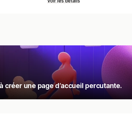
Voir les détails
à créer une page d’accueil percutante.