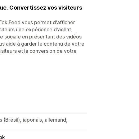
ue. Convertissez vos visiteurs
kTok Feed vous permet d'afficher
isiteurs une expérience d'achat
e sociale en présentant des vidéos
us aide à garder le contenu de votre
iteurs et la conversion de votre
s (Brésil), japonais, allemand,
ok