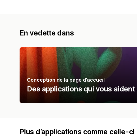
En vedette dans
Conception de la page d’accueil
Des applications qui vous aident 
Plus d’applications comme celle-ci