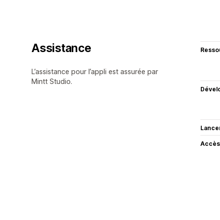
Assistance
Resso
L’assistance pour l’appli est assurée par
Mintt Studio.
Dével
Lance
Accès