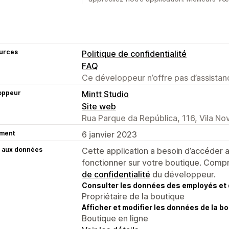
urces
Politique de confidentialité
FAQ
Ce développeur n’offre pas d’assistanc
oppeur
Mintt Studio
Site web
Rua Parque da República, 116, Vila No
ment
6 janvier 2023
 aux données
Cette application a besoin d’accéder
fonctionner sur votre boutique. Compr
de confidentialité
du développeur.
Consulter les données des employés et 
Propriétaire de la boutique
Afficher et modifier les données de la bo
Boutique en ligne