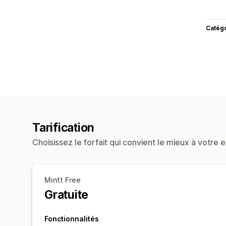
Catég
Tarification
Choisissez le forfait qui convient le mieux à votre e
Mintt Free
Gratuite
Fonctionnalités