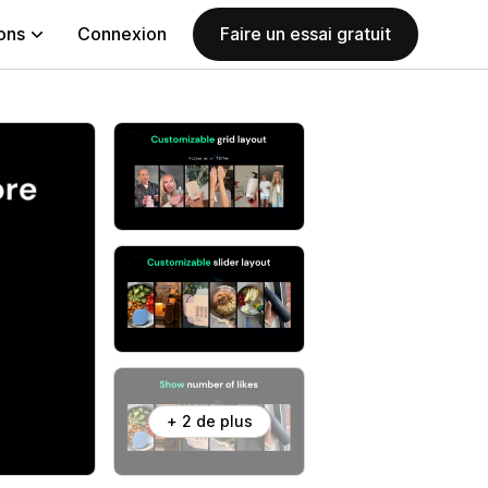
ions
Connexion
Faire un essai gratuit
+ 2 de plus