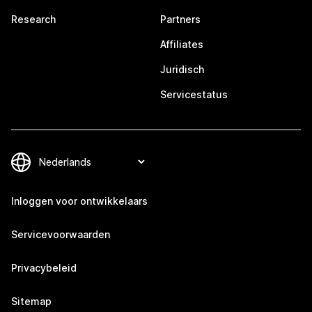
Research
Partners
Affiliates
Juridisch
Servicestatus
Inloggen voor ontwikkelaars
Servicevoorwaarden
Privacybeleid
Sitemap