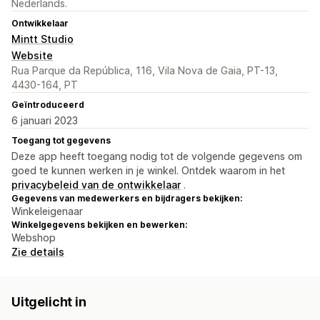
Nederlands.
Ontwikkelaar
Mintt Studio
Website
Rua Parque da República, 116, Vila Nova de Gaia, PT-13,
4430-164, PT
Geïntroduceerd
6 januari 2023
Toegang tot gegevens
Deze app heeft toegang nodig tot de volgende gegevens om
goed te kunnen werken in je winkel. Ontdek waarom in het
privacybeleid van de ontwikkelaar
.
Gegevens van medewerkers en bijdragers bekijken:
Winkeleigenaar
Winkelgegevens bekijken en bewerken:
Webshop
Zie details
Uitgelicht in