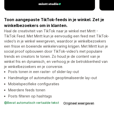
Toon aangepaste TikTok-feeds in je winkel. Zet je
winkelbezoekers om in klanten.
Haal de creativiteit van TikTok naar je winkel met Mintt -
TikTok Feed. Met Mintt kun je eenvoudig een feed met TikTok-
video's in je winkel weergeven, waardoor je winkelbezoekers
een frisse en boeiende winkelervaring krijgen. Met Mintt kun je
social proof opbouwen door TikTok-video's met populaire
trends en creators te tonen. Zo houd je de content van je
winkel fris en dynamisch, en verhoog je de betrokkenheid van
je winkelbezoekers en je conversie.
Posts tonen in een raster- of slider-lay-out
Handmatige of automatisch geoptimaliseerde lay-out
Mobielspecifieke configuraties
Meerdere feeds tonen
Posts filteren op hashtags
Bevat automatisch vertaalde tekst
Origineel weergeven