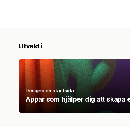
Utvald i
Designa en startsida
Appar som hjälper dig att skapa 