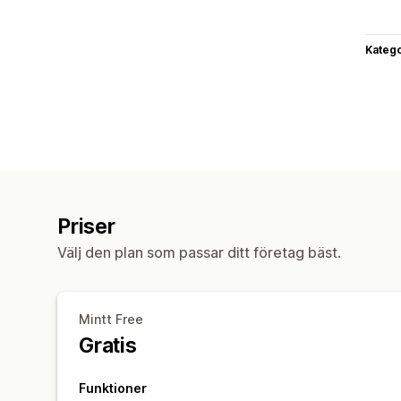
Katego
Priser
Välj den plan som passar ditt företag bäst.
Mintt Free
Gratis
Funktioner