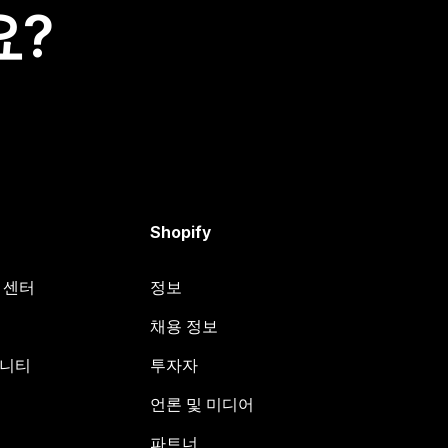
요?
Shopify
원 센터
정보
채용 정보
뮤니티
투자자
언론 및 미디어
파트너