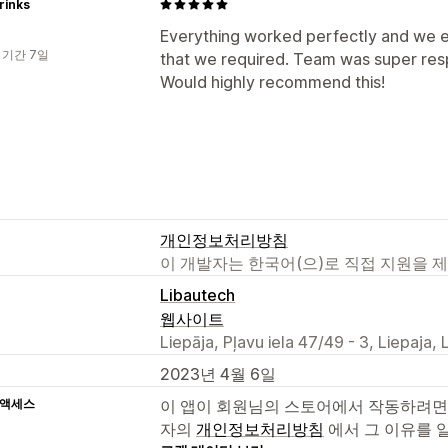
rinks
Everything worked perfectly and we
 기간 7일
that we required. Team was super res
Would highly recommend this!
개인정보처리방침
이 개발자는 한국어(으)로 직접 지원을 
Libautech
웹사이트
Liepāja, Pļavu iela 47/49 - 3, Liepaja,
2023년 4월 6일
 액세스
이 앱이 회원님의 스토어에서 작동하려면
자의
개인정보처리방침
에서 그 이유를 