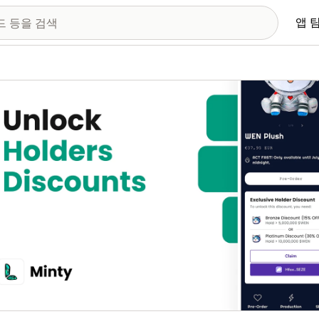
앱 
 이미지 갤러리