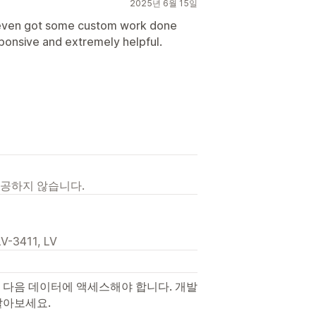
2025년 6월 15일
 even got some custom work done
ponsive and extremely helpful.
제공하지 않습니다.
 LV-3411, LV
 다음 데이터에 액세스해야 합니다. 개발
알아보세요.