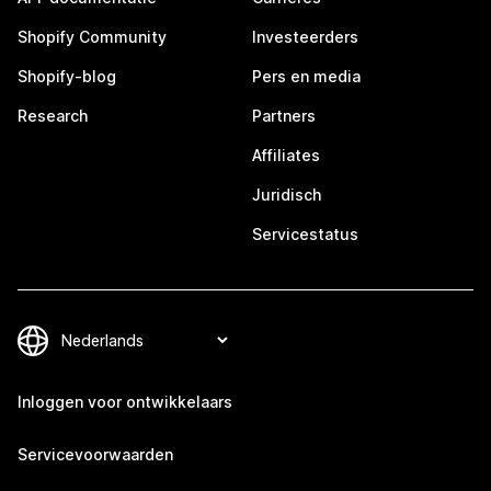
Shopify Community
Investeerders
Shopify-blog
Pers en media
Research
Partners
Affiliates
Juridisch
Servicestatus
Inloggen voor ontwikkelaars
Servicevoorwaarden