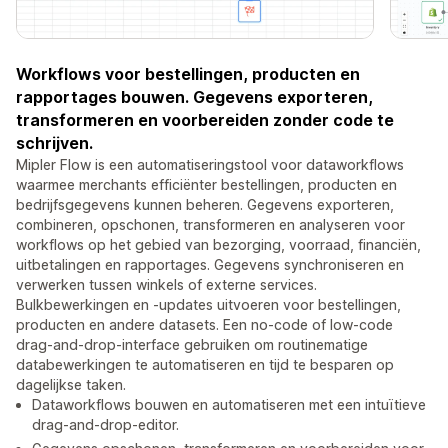
Workflows voor bestellingen, producten en
rapportages bouwen. Gegevens exporteren,
transformeren en voorbereiden zonder code te
schrijven.
Mipler Flow is een automatiseringstool voor dataworkflows
waarmee merchants efficiënter bestellingen, producten en
bedrijfsgegevens kunnen beheren. Gegevens exporteren,
combineren, opschonen, transformeren en analyseren voor
workflows op het gebied van bezorging, voorraad, financiën,
uitbetalingen en rapportages. Gegevens synchroniseren en
verwerken tussen winkels of externe services.
Bulkbewerkingen en -updates uitvoeren voor bestellingen,
producten en andere datasets. Een no-code of low-code
drag-and-drop-interface gebruiken om routinematige
databewerkingen te automatiseren en tijd te besparen op
dagelijkse taken.
Dataworkflows bouwen en automatiseren met een intuïtieve
drag-and-drop-editor.