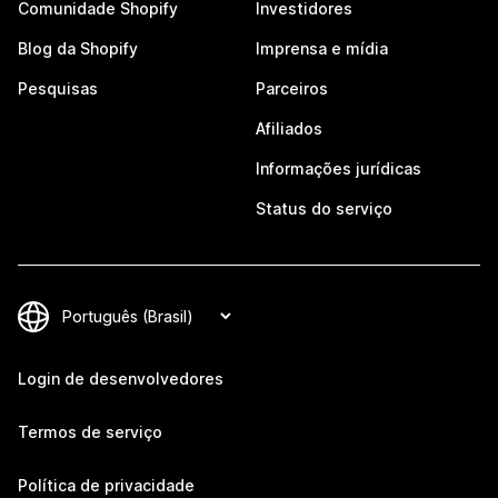
Comunidade Shopify
Investidores
Blog da Shopify
Imprensa e mídia
Pesquisas
Parceiros
Afiliados
Informações jurídicas
Status do serviço
Login de desenvolvedores
Termos de serviço
Política de privacidade