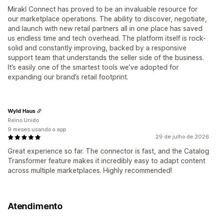
Mirakl Connect has proved to be an invaluable resource for
our marketplace operations. The ability to discover, negotiate,
and launch with new retail partners all in one place has saved
us endless time and tech overhead. The platform itself is rock-
solid and constantly improving, backed by a responsive
support team that understands the seller side of the business.
It’s easily one of the smartest tools we’ve adopted for
expanding our brand’s retail footprint.
Wyld Haus
Reino Unido
9 meses usando o app
29 de julho de 2026
Great experience so far. The connector is fast, and the Catalog
Transformer feature makes it incredibly easy to adapt content
across multiple marketplaces. Highly recommended!
Atendimento