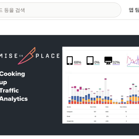
앱 
 이미지 갤러리