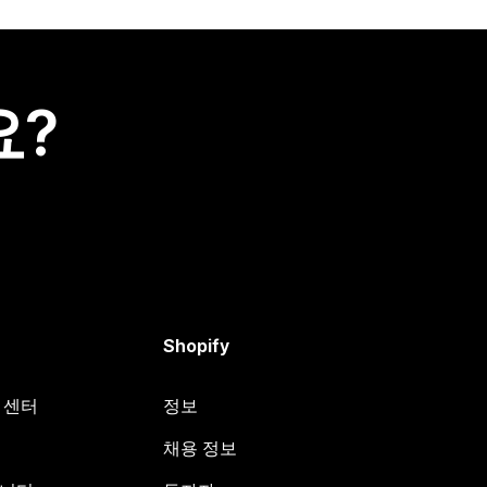
요?
Shopify
원 센터
정보
채용 정보