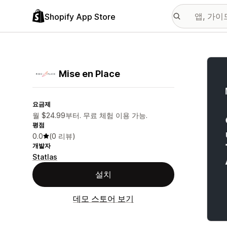
Shopify App Store
추천
Mise en Place
요금제
월 $24.99부터. 무료 체험 이용 가능.
평점
0.0
(0 리뷰)
개발자
Statlas
설치
데모 스토어 보기