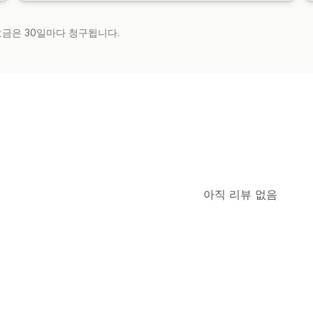
 요금은 30일마다 청구됩니다.
아직 리뷰 없음