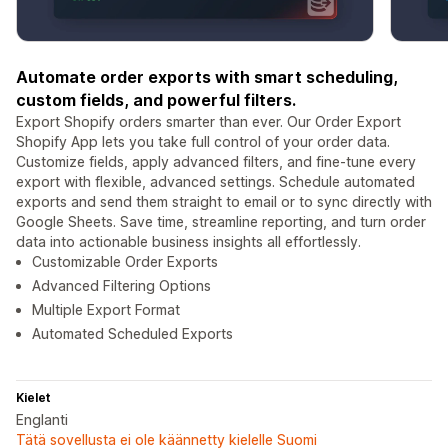
Automate order exports with smart scheduling,
custom fields, and powerful filters.
Export Shopify orders smarter than ever. Our Order Export
Shopify App lets you take full control of your order data.
Customize fields, apply advanced filters, and fine-tune every
export with flexible, advanced settings. Schedule automated
exports and send them straight to email or to sync directly with
Google Sheets. Save time, streamline reporting, and turn order
data into actionable business insights all effortlessly.
Customizable Order Exports
Advanced Filtering Options
Multiple Export Format
Automated Scheduled Exports
Kielet
Englanti
Tätä sovellusta ei ole käännetty kielelle Suomi