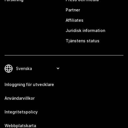
Partner
Affiliates
Juridisk information
Tjänstens status
Inloggning för utvecklare
Användarvillkor
Integritetspolicy
Webbplatskarta