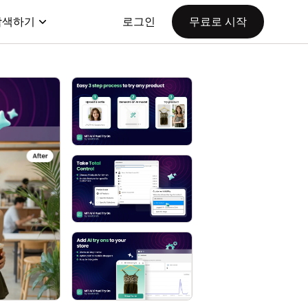
탐색하기
로그인
무료로 시작