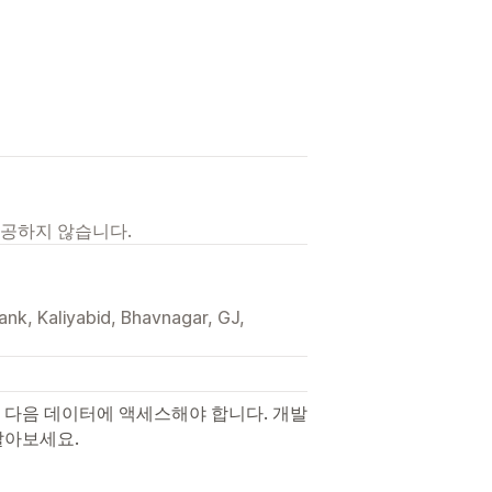
제공하지 않습니다.
ank, Kaliyabid, Bhavnagar, GJ,
 다음 데이터에 액세스해야 합니다. 개발
알아보세요.