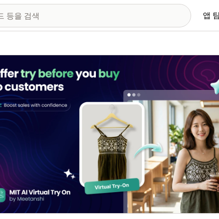
앱 
 이미지 갤러리