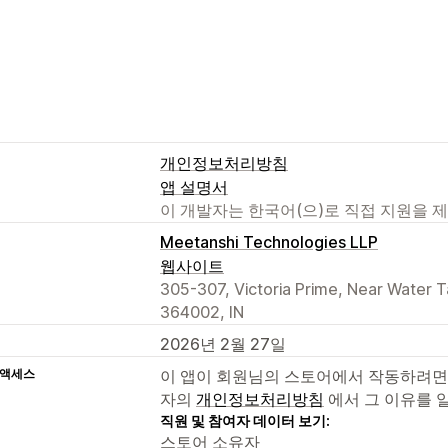
개인정보처리방침
앱 설명서
이 개발자는 한국어(으)로 직접 지원을 
Meetanshi Technologies LLP
웹사이트
305-307, Victoria Prime, Near Water T
364002, IN
2026년 2월 27일
 액세스
이 앱이 회원님의 스토어에서 작동하려면
자의
개인정보처리방침
에서 그 이유를 
직원 및 참여자 데이터 보기:
스토어 소유자