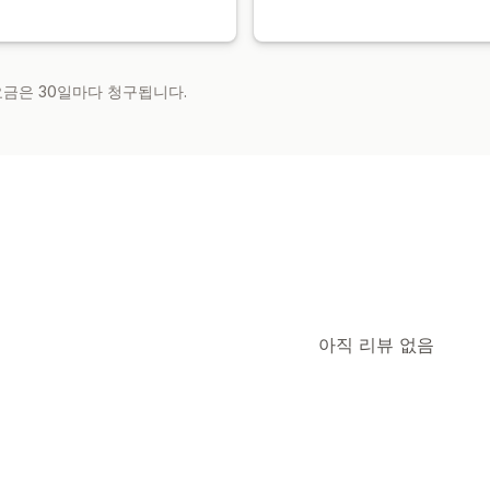
 요금은 30일마다 청구됩니다.
아직 리뷰 없음