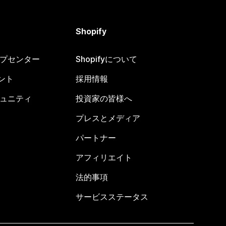
Shopify
ヘルプセンター
Shopifyについて
ント
採用情報
コミュニティ
投資家の皆様へ
プレスとメディア
パートナー
アフィリエイト
法的事項
サービスステータス