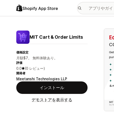
Shopify App Store
特集
MIT Cart & Order Limits
価格設定
月額$7。 無料体験あり。
評価
0.0
(0 レビュー)
開発者
Meetanshi Technologies LLP
インストール
デモストアを表示する