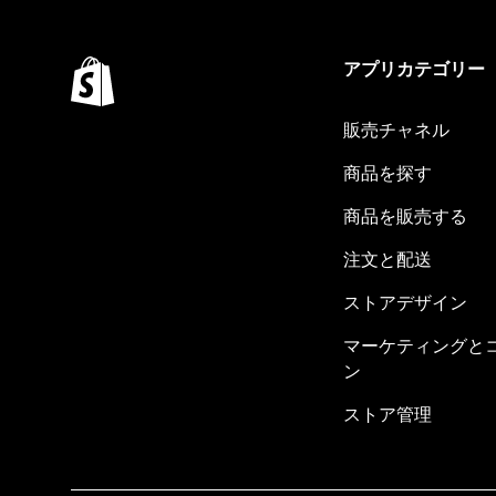
アプリカテゴリー
販売チャネル
商品を探す
商品を販売する
注文と配送
ストアデザイン
マーケティングと
ン
ストア管理