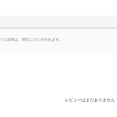
基づく請求は、30日ごとに行われます。
レビューはまだありません