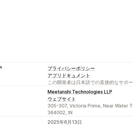
ス
プライバシーポリシー
アプリドキュメント
この開発者は日本語での直接的なサポー
Meetanshi Technologies LLP
ウェブサイト
305-307, Victoria Prime, Near Water T
364002, IN
2025年6月13日