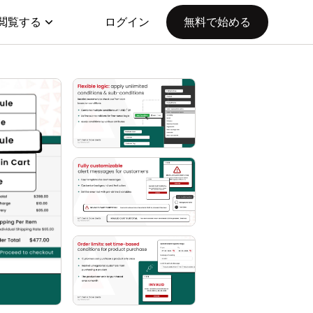
閲覧する
ログイン
無料で始める