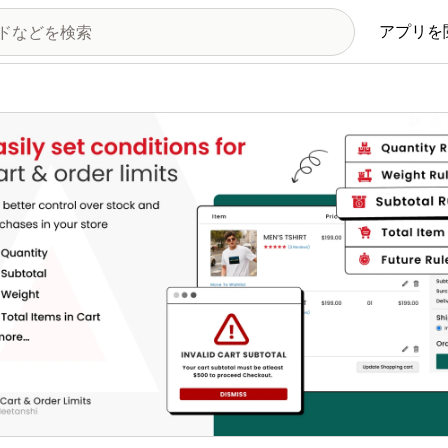
アプリを
の画像ギャラリー