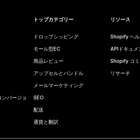
トップカテゴリー
リソース
ドロップシッピング
Shopify 
モール型EC
APIドキュメ
商品レビュー
Shopify 
アップセルとバンドル
リサーチ
メールマーケティング
コンバージョ
SEO
配送
通貨と翻訳