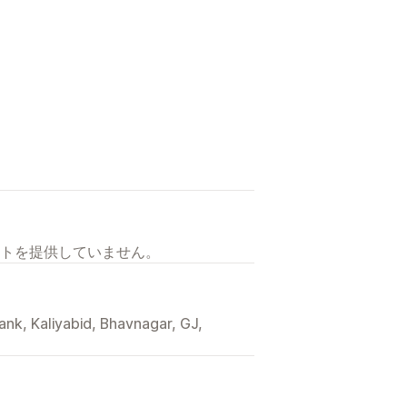
トを提供していません。
ank, Kaliyabid, Bhavnagar, GJ,