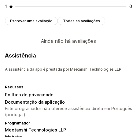
1
0
Escrever uma avaliação
Todas as avaliações
Ainda não há avaliações
Assistência
A assistência da app é prestada por Meetanshi Technologies LLP.
Recursos
Política de privacidade
Documentação da aplicação
Este programador não oferece assistência direta em Português
(portugal).
Programador
Meetanshi Technologies LLP
Website