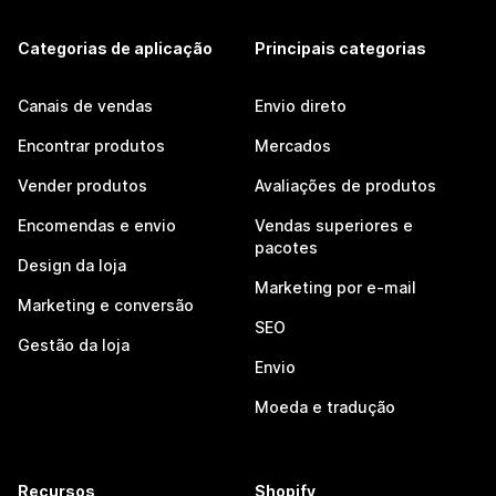
Categorias de aplicação
Principais categorias
Canais de vendas
Envio direto
Encontrar produtos
Mercados
Vender produtos
Avaliações de produtos
Encomendas e envio
Vendas superiores e
pacotes
Design da loja
Marketing por e-mail
Marketing e conversão
SEO
Gestão da loja
Envio
Moeda e tradução
Recursos
Shopify