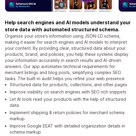
Help search engines and AI models understand your
store data with automated structured schema.
Organize your store's information using JSON-LD schema,
making it easier for search engines and AI models to interpret
your content. By providing clear, structured data about your
products, brand, and policies, you help these systems display
your information accurately in search results and AI-driven
answers. Our app automates technical requirements for
merchant listings and blog posts, simplifying complex SEO
tasks. The built-in audit helps you refine your web presence.
Structured data for products, collections, and other pages
Improve visibility on search engines with SEO rich snippets
Let AI tools read your products with the help of structured
data
Implement shipping & return policies for merchant schema
markup
Improve Google EEAT with detailed organization details in
schema markup