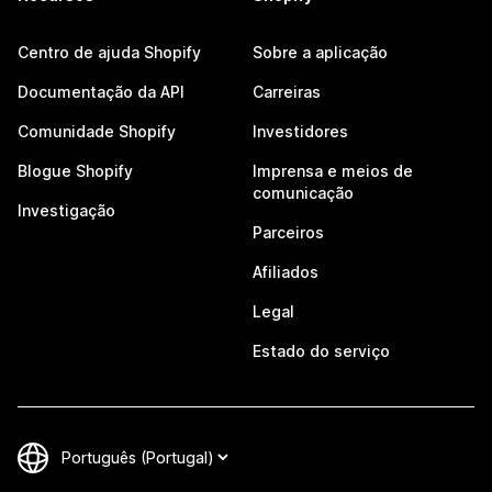
Centro de ajuda Shopify
Sobre a aplicação
Documentação da API
Carreiras
Comunidade Shopify
Investidores
Blogue Shopify
Imprensa e meios de
comunicação
Investigação
Parceiros
Afiliados
Legal
Estado do serviço