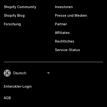
Shopify Community
Investoren
Shopify Blog
Presse und Medien
Forschung
Partner
Affiliates
Rechtliches
Service-Status
Entwickler-Login
AGB