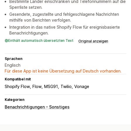
Bestimmte Länder einschränken und Telefonnummern auf die
Sperrliste setzen.
Gesendete, zugestellte und fehlgeschlagene Nachrichten
mithilfe von Berichten verfolgen.
Integration in das native Shopify Flow für ereignisbasierte
Benachrichtigungen.
Enthält automatisch übersetzten Text
Original anzeigen
Sprachen
Englisch
Für diese App ist keine Übersetzung auf Deutsch vorhanden.
Kompatibel mit
Shopify Flow
Flow
MSG91
Twilio
Vonage
Kategorien
Benachrichtigungen – Sonstiges