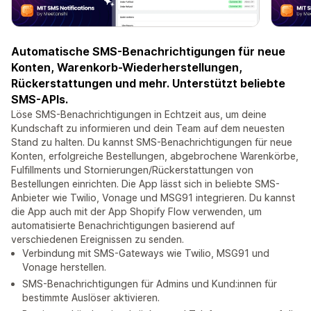
Automatische SMS-Benachrichtigungen für neue
Konten, Warenkorb-Wiederherstellungen,
Rückerstattungen und mehr. Unterstützt beliebte
SMS-APIs.
Löse SMS-Benachrichtigungen in Echtzeit aus, um deine
Kundschaft zu informieren und dein Team auf dem neuesten
Stand zu halten. Du kannst SMS-Benachrichtigungen für neue
Konten, erfolgreiche Bestellungen, abgebrochene Warenkörbe,
Fulfillments und Stornierungen/Rückerstattungen von
Bestellungen einrichten. Die App lässt sich in beliebte SMS-
Anbieter wie Twilio, Vonage und MSG91 integrieren. Du kannst
die App auch mit der App Shopify Flow verwenden, um
automatisierte Benachrichtigungen basierend auf
verschiedenen Ereignissen zu senden.
Verbindung mit SMS-Gateways wie Twilio, MSG91 und
Vonage herstellen.
SMS-Benachrichtigungen für Admins und Kund:innen für
bestimmte Auslöser aktivieren.