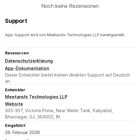
Noch keine Rezensionen
Support
App-Support wird von Meetanshi Technologies LLP bereitgestellt.
Ressourcen
Datenschutzerklärung
App-Dokumentation
Dieser Entwickler bietet keinen direkten Support auf Deutsch
an.
Entwickler
Meetanshi Technologies LLP
Website
305-307, Victoria Prime, Near Water Tank, Kaliyabid,
Bhavnagar, GJ, 364002, IN
Eingeführt
26. Februar 2026