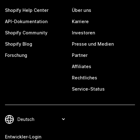
Shopify Help Center
Über uns
API-Dokumentation
Karriere
Shopify Community
Investoren
Shopify Blog
Presse und Medien
Forschung
Partner
Affiliates
Rechtliches
Service-Status
Entwickler-Login