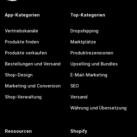
App-Kategorien
Top-Kategorien
Vertriebskanäle
Dropshipping
Produkte finden
Marktplätze
Produkte verkaufen
Produktrezensionen
Bestellungen und Versand
Upselling und Bundles
Shop-Design
E-Mail-Marketing
Marketing und Conversion
SEO
Shop-Verwaltung
Versand
Währung und Übersetzung
Ressourcen
Shopify