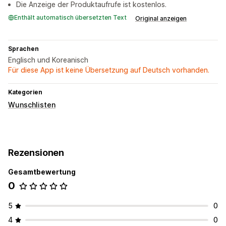
Die Anzeige der Produktaufrufe ist kostenlos.
Enthält automatisch übersetzten Text
Original anzeigen
Sprachen
Englisch und Koreanisch
Für diese App ist keine Übersetzung auf Deutsch vorhanden.
Kategorien
Wunschlisten
Rezensionen
Gesamtbewertung
0
5
0
4
0