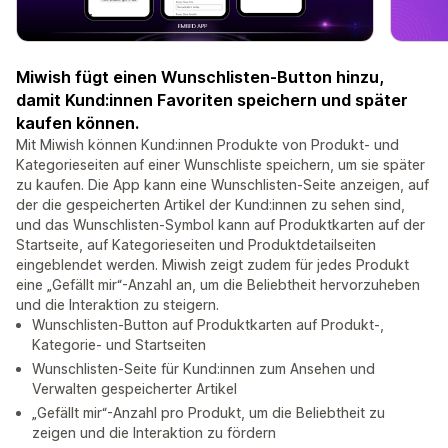
Miwish fügt einen Wunschlisten-Button hinzu,
damit Kund:innen Favoriten speichern und später
kaufen können.
Mit Miwish können Kund:innen Produkte von Produkt- und
Kategorieseiten auf einer Wunschliste speichern, um sie später
zu kaufen. Die App kann eine Wunschlisten-Seite anzeigen, auf
der die gespeicherten Artikel der Kund:innen zu sehen sind,
und das Wunschlisten-Symbol kann auf Produktkarten auf der
Startseite, auf Kategorieseiten und Produktdetailseiten
eingeblendet werden. Miwish zeigt zudem für jedes Produkt
eine „Gefällt mir“-Anzahl an, um die Beliebtheit hervorzuheben
und die Interaktion zu steigern.
Wunschlisten-Button auf Produktkarten auf Produkt-,
Kategorie- und Startseiten
Wunschlisten-Seite für Kund:innen zum Ansehen und
Verwalten gespeicherter Artikel
„Gefällt mir“-Anzahl pro Produkt, um die Beliebtheit zu
zeigen und die Interaktion zu fördern