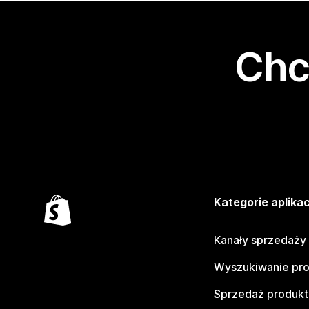
Chc
Kategorie aplikac
Kanały sprzedaży
Wyszukiwanie pr
Sprzedaż produk