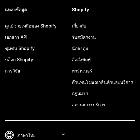
แหล่งข้อมูล
Shopify
ศูนย์ช่วยเหลือของ Shopify
เกี่ยวกับ
เอกสาร API
รับสมัครงาน
ชุมชน Shopify
นักลงทุน
บล็อก Shopify
สื่อสิ่งพิมพ์
การวิจัย
พาร์ทเนอร์
ตัวแทนโฆษณาสินค้าและบริการ
กฎหมาย
สถานะการบริการ