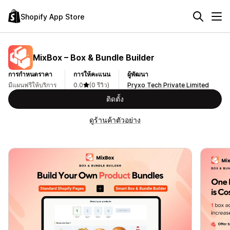
Shopify App Store
MixBox – Box & Bundle Builder
การกำหนดราคา
การให้คะแนน
ผู้พัฒนา
มีแผนฟรีให้บริการ
0.0
(0 รีวิว)
Pryxo Tech Private Limited
ติดตั้ง
ดูร้านค้าตัวอย่าง