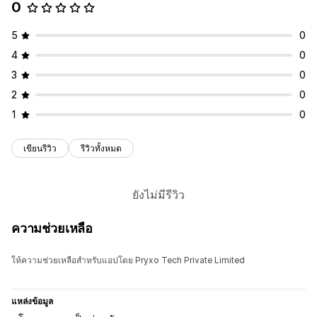
0
5
0
4
0
3
0
2
0
1
0
เขียนรีวิว
รีวิวทั้งหมด
ยังไม่มีรีวิว
ความช่วยเหลือ
ให้ความช่วยเหลือสำหรับแอปโดย Pryxo Tech Private Limited
แหล่งข้อมูล