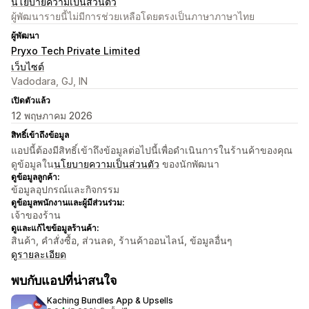
นโยบายความเป็นส่วนตัว
ผู้พัฒนารายนี้ไม่มีการช่วยเหลือโดยตรงเป็นภาษาภาษาไทย
ผู้พัฒนา
Pryxo Tech Private Limited
เว็บไซต์
Vadodara, GJ, IN
เปิดตัวแล้ว
12 พฤษภาคม 2026
สิทธิ์เข้าถึงข้อมูล
แอปนี้ต้องมีสิทธิ์เข้าถึงข้อมูลต่อไปนี้เพื่อดำเนินการในร้านค้าของคุณ
ดูข้อมูลใน
นโยบายความเป็นส่วนตัว
ของนักพัฒนา
ดูข้อมูลลูกค้า:
ข้อมูลอุปกรณ์และกิจกรรม
ดูข้อมูลพนักงานและผู้มีส่วนร่วม:
เจ้าของร้าน
ดูและแก้ไขข้อมูลร้านค้า:
สินค้า, คำสั่งซื้อ, ส่วนลด, ร้านค้าออนไลน์, ข้อมูลอื่นๆ
ดูรายละเอียด
พบกับแอปที่น่าสนใจ
Kaching Bundles App & Upsells