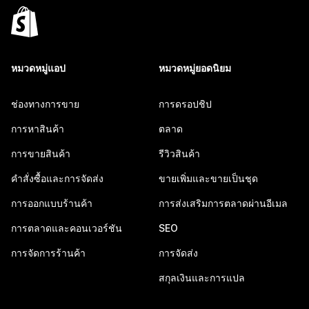
หมวดหมู่แอป
หมวดหมู่ยอดนิยม
ช่องทางการขาย
การดรอปชิป
การหาสินค้า
ตลาด
การขายสินค้า
รีวิวสินค้า
คำสั่งซื้อและการจัดส่ง
ขายเพิ่มและขายเป็นชุด
การออกแบบร้านค้า
การส่งเสริมการตลาดผ่านอีเมล
การตลาดและคอนเวอร์ชัน
SEO
การจัดการร้านค้า
การจัดส่ง
สกุลเงินและการแปล