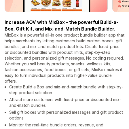
Increase AOV with MixBox - the powerful Build-a-
Box, Gift Kit, and Mix-and-Match Bundle Builder.
MixBox is a powerful all-in one product bundle builder app that
helps merchants by letting customers build custom boxes, gift
bundles, and mix-and-match product kits. Create fixed-price
or discounted bundles with product limits, step-by-step
selection, and personalized gift messages. No coding required.
Whether you sell beauty products, snacks, wellness kits,
fashion accessories, food boxes, or gift sets, MixBox makes it
easy to turn individual products into higher-value bundle
offers.
Create Build a Box and mix-and-match bundle with step-by-
step product selection
Attract more customers with fixed-price or discounted mix-
and-match bundles
Sell gift boxes with personalized messages and gift product
options
Monitor the real-time bundle orders, revenue, and