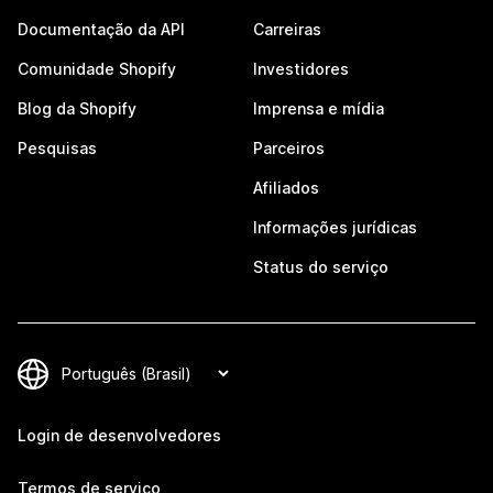
Documentação da API
Carreiras
Comunidade Shopify
Investidores
Blog da Shopify
Imprensa e mídia
Pesquisas
Parceiros
Afiliados
Informações jurídicas
Status do serviço
Login de desenvolvedores
Termos de serviço