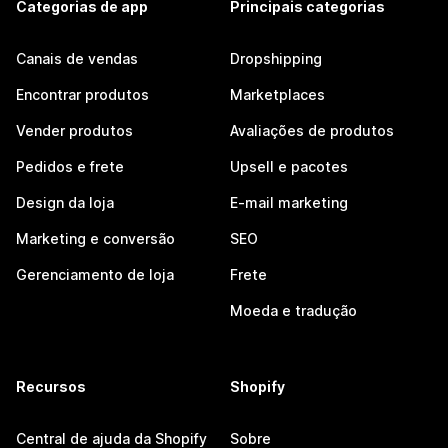
Categorias de app
Principais categorias
Canais de vendas
Dropshipping
Encontrar produtos
Marketplaces
Vender produtos
Avaliações de produtos
Pedidos e frete
Upsell e pacotes
Design da loja
E-mail marketing
Marketing e conversão
SEO
Gerenciamento de loja
Frete
Moeda e tradução
Recursos
Shopify
Central de ajuda da Shopify
Sobre