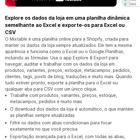
Explore os dados da loja em uma planilha dinâmica
semelhante ao Excel e exporte-os para Excel ou
CSV
O Mixtable é uma planilha online para a Shopify, criada para
manter os dados da loja sempre atualizados. Ele tem a mesma
aparência e funciona como o Excel ou o Google Planilhas,
incluindo as fórmulas. Use o app Explore & Export para
navegar, auditar e trabalhar com os dados da loja em
produtos, variantes, preços, estoque, metacampos, pedidos,
clientes, tags, posts de blog, traduções e muito mais. Quando
tudo estiver pronto, exporte a planilha para o Excel ou
qualquer aba para CSV com um único clique.
Trabalhe com produtos, variantes, preços, estoque,
metacampos, pedidos e muito mais
O download dos dados da loja é automático, o que mantém
as planilhas sempre atualizadas
Filtre os dados com abas condicionais para focar
exatamente no que você precisa
Exportação avançada para o Excel, com todas as abas,